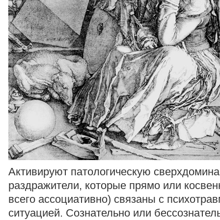
Активируют патологическую сверхдомина
раздражители, которые прямо или косвен
всего ассоциативно) связаны с психотр
ситуацией. Сознательно или бессознател