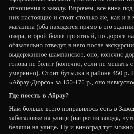
отношения к заводу. Впрочем, все вина по
них настоящие и стоят столько же, как и в 
магазина (оба находятся прямо в его здании
озера, второй более приятный, по дороге на
обязательно отведут в него после экскурсии
выдержанное шампанское, оно, конечно дор
голова не болит (конечно, если не мешать 
умеренно). Стоит бутылка в районе 450 р. 
«Абрау-Дюрсо» за 150-170 р., оно невкусно
Где поесть в Абрау?
Нам больше всего понравилось есть в Заво
забегаловке на улице (напротив завода, чу
беляши на улице. Ну и виноград тут можно 