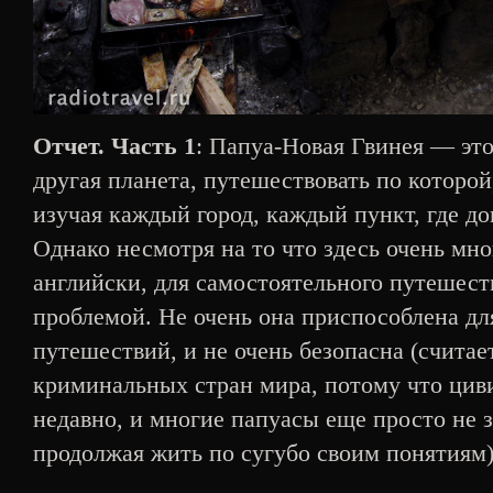
Отчет. Часть 1
: Папуа-Новая Гвинея — это
другая планета, путешествовать по которой
изучая каждый город, каждый пункт, где до
Однако несмотря на то что здесь очень мно
английски, для самостоятельного путешест
проблемой. Не очень она приспособлена д
путешествий, и не очень безопасна (считает
криминальных стран мира, потому что цив
недавно, и многие папуасы еще просто не з
продолжая жить по сугубо своим понятиям)