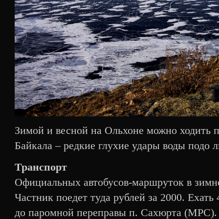
Зимой и весной на Ольхоне можно ходить п
Байкала – редкие глухие удары воды подо л
Транспорт
Официальных автобусов-маршруток в зимнее
Частник поедет туда рублей за 2000. Ехать
до паромной переправы п. Сахюрта (МРС). 