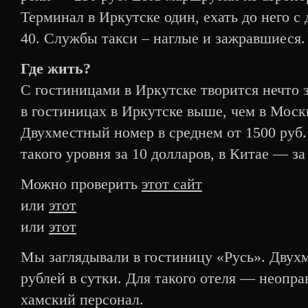
Терминал в Иркутске один, ехать до него с
40. Службы такси – наглые и зажравшиеся. 
Где жить?
С гостиницами в Иркутске творится нечто 
в гостиницах в Иркутске выше, чем в Москв
Двухместный номер в среднем от 1500 руб
такого уровня за 10 долларов, в Китае — за 
Можно проверить
этот сайт
или
этот
или
этот
Мы заглядывали в гостиницу «Русь». Двух
рублей в сутки. Для такого отеля — неопра
хамский персонал.