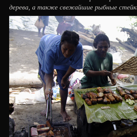
дерева, а также свежайшие рыбные стейки