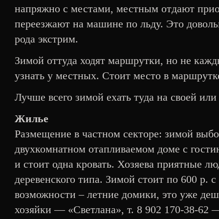
напряжно с местами, местным отдают прио
переезжают на машине по льду. Это доволь
рода экстрим.
Зимой оттуда ходят маршрутки, но не каж
узнать у местных. Стоит место в маршрутк
Лучше всего зимой ехать туда на своей ил
Жилье
Размещение в частном секторе: зимой выбо
двухкомнатном отапливаемом доме с гостин
и стоит одна кровать. Хозяева приятные люд
деревенского типа. Зимой стоит по 600 р. с
возможности – летние домики, это уже деш
хозяйки — «Светлана», т. 8 902 170-38-62