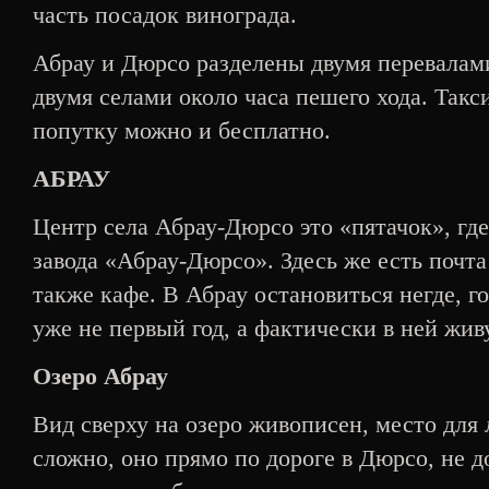
часть посадок винограда.
Абрау и Дюрсо разделены двумя перевалам
двумя селами около часа пешего хода. Такс
попутку можно и бесплатно.
АБРАУ
Центр села Абрау-Дюрсо это «пятачок», где
завода «Абрау-Дюрсо». Здесь же есть почта
также кафе. В Абрау остановиться негде, 
уже не первый год, а фактически в ней жив
Озеро Абрау
Вид сверху на озеро живописен, место для 
сложно, оно прямо по дороге в Дюрсо, не д