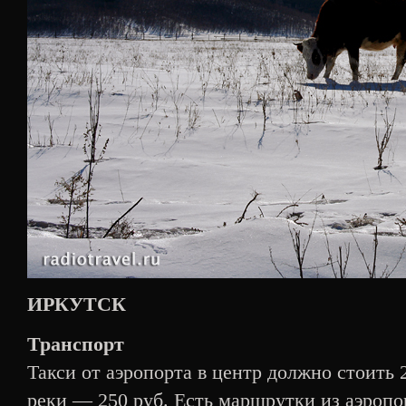
ИРКУТСК
Транспорт
Такси от аэропорта в центр должно стоить 
реки — 250 руб. Есть маршрутки из аэропор