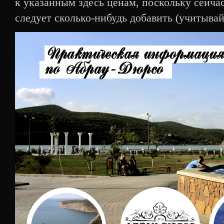
к указанным здесь ценам, поскольку сейча
следует сколько-нибудь добавить (учитывай