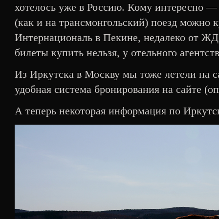
хотелось уже в Россию. Кому интересно —
(как и на трансмонгольский) поезд можно к
Интернациональ в Пекине, недалеко от ЖД 
билеты купить нельзя, у отельного агентс
Из Иркутска в Москву мы тоже летели на с
удобная система бронирования на сайте (о
А теперь некоторая информация по Иркутск