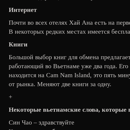
Интернет
Почти во всех отелях Хай Ана есть на пер
В некоторых редких местах имеется беспла
Книги
Большой выбор книг для обмена предлагае
работающий во Вьетнаме уже два года. Его 
находится на Cam Nam Island, это пять мин
от рынка. Меняют две книги за одну.
+
Некоторые вьетнамские слова, которые 
Син Чао – здравствуйте