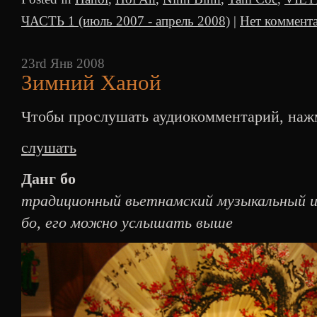
ЧАСТЬ 1 (июль 2007 - апрель 2008)
|
Нет коммента
23rd Янв 2008
Зимний Ханой
Чтобы прослушать аудиокомментарий, нажм
слушать
Данг бо
традиционный вьетнамский музыкальный 
бо, его можно услышать выше