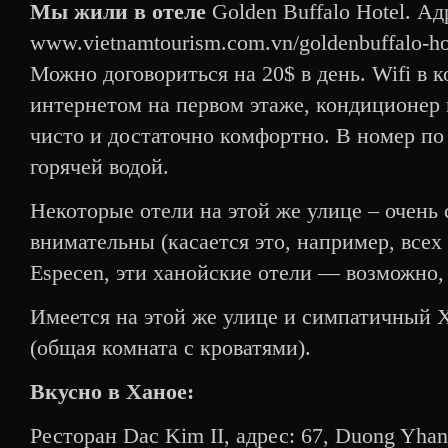
Мы жили в отеле
Golden Buffalo Hotel. Ад
www.vietnamtourism.com.vn/goldenbuffalo-ho
Можно договориться на 20$ в день. Wifi в 
интернетом на первом этаже, кондиционер в
чисто и достаточно комфортно. В номер по
горячей водой.
Некоторые отели на этой же улице – очень 
внимательны (касается это, например, всех
Especen, эти ханойские отели — возможно,
Имеется на этой же улице и симпатичный 
(общая комната с кроватями).
Вкусно в Ханое:
Ресторан Dac Kim II, aдрес: 67, Duong Yhan