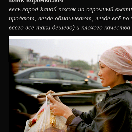
весь город Ханой похож на огромный вьет
продают, везде обманывают, везде всё по
всего все-таки дешево) и плохого качества