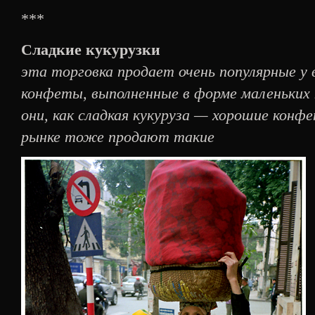
***
Сладкие кукурузки
эта торговка продает очень популярные у
конфеты, выполненные в форме маленьких к
они, как сладкая кукуруза — хорошие конф
рынке тоже продают такие