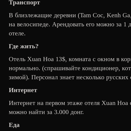
Транспорт
В близлежащие деревни (Tam Coc, Kenh Ga,
на велосипеде. Арендовать его можно за 1 д
отеле.
Где жить?
Отель Xuan Hoa 13$, комната с окном в кор
нормально. (спрашивайте кондиционер, кот
зимой). Персонал знает несколько русских 
Интернет
Интернет на первом этаже отеля Xuan Hoa с
можно найти за 3.000 донг.
Еда