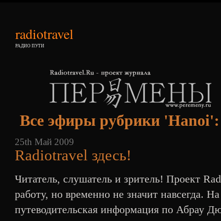
radiotravel
РАДИО ПУТИ
Все эфиры рубрики 'Hanoi':
25th Май 2009
Radiotravel здесь!
Читатель, слушатель и зритель! Проект Rad
работу, но временно не значит навсегда. Н
путеводительская информация по Абрау Дюр