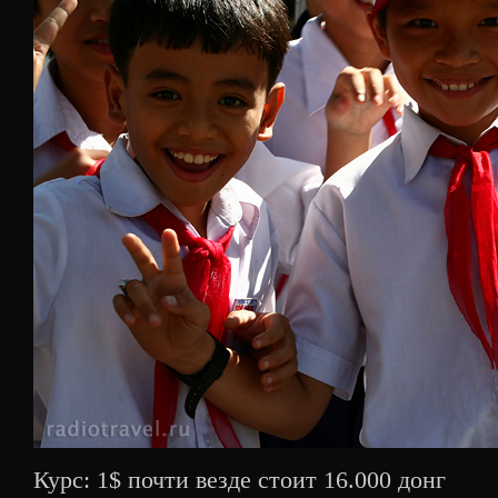
Курс: 1$ почти везде стоит 16.000 донг