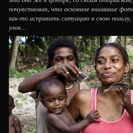
почувствовав, что основное внимание фо
как-то исправить ситуацию в свою пользу
улов…