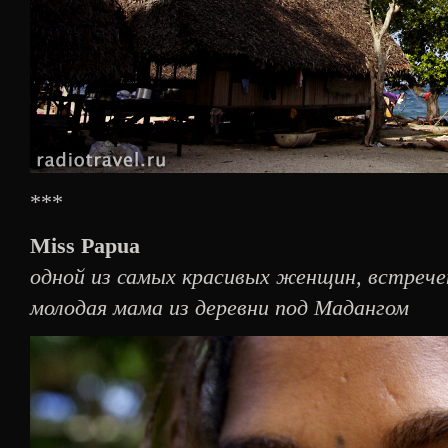
***
Miss Papua
одной из самых красивых женщин, встрече
молодая мама из деревни под Мадангом