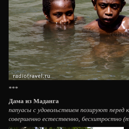
***
Дама из Маданга
папуасы с удовольствием позируют перед 
совершенно естественно, бесхитростно (