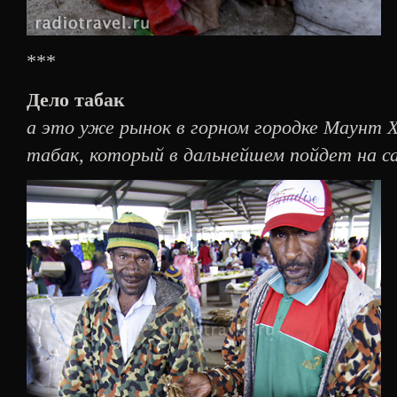
***
Дело табак
а это уже рынок в горном городке Маунт 
табак, который в дальнейшем пойдет на с