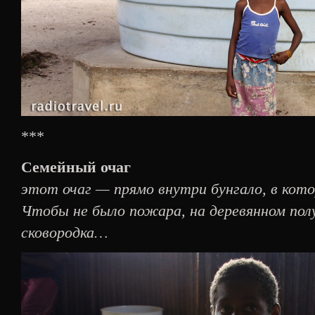
***
Семейный очаг
этот очаг — прямо внутри бунгало, в кот
Чтобы не было пожара, на деревянном пол
сковородка…