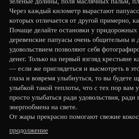
зеленые долины, поля маслячных пальм, пл
Через каждый километр вырастают папуасс
которых отличается от другой примерно, к
Почаще делайте остановки у придорожных
деревенские папуасы очень общительны и
удовольствием позволяют себя фотографиров
денег. Только на первый взгляд крестьяне
— если же приглядеться и высмотреть в это
глаза и вовремя улыбнуться, то вы будете
улыбкой такой теплоты, что с тех пор вам у
просто улыбаться ради удовольствия, ради 
энергообмена на свете.
От жары прекрасно помогают свежие кокосы
продолжение