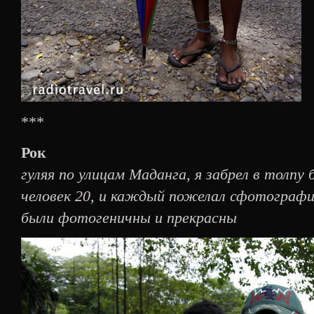
***
Рок
гуляя по улицам Маданга, я забрел в толпу
человек 20, и каждый пожелал сфотографи
были фотогеничны и прекрасны