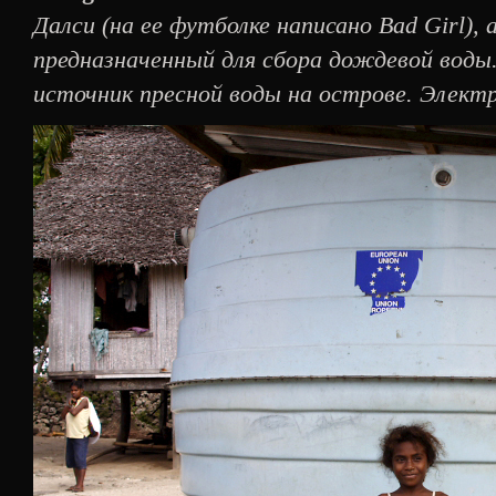
Далси (на ее футболке написано Bad Girl), 
предназначенный для сбора дождевой вод
источник пресной воды на острове. Элек