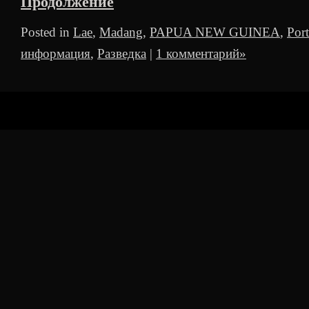
Продолжение
Posted in
Lae
,
Madang
,
PAPUA NEW GUINEA
,
Por
информация
,
Разведка
|
1 комментарий»