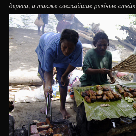
дерева, а также свежайшие рыбные стейки