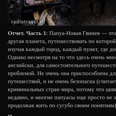
Отчет. Часть 1
: Папуа-Новая Гвинея — это
другая планета, путешествовать по которой
изучая каждый город, каждый пункт, где до
Однако несмотря на то что здесь очень мно
английски, для самостоятельного путешест
проблемой. Не очень она приспособлена д
путешествий, и не очень безопасна (считает
криминальных стран мира, потому что цив
недавно, и многие папуасы еще просто не з
продолжая жить по сугубо своим понятиям)