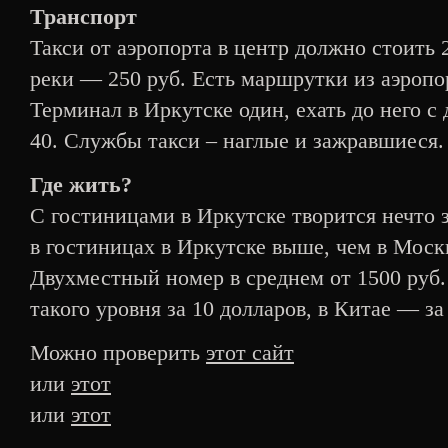
Транспорт
Такси от аэропорта в центр должно стоить 
реки — 250 руб. Есть маршрутки из аэропор
Терминал в Иркутске один, ехать до него с
40. Службы такси – наглые и зажравшиеся. 
Где жить?
С гостиницами в Иркутске творится нечто 
в гостиницах в Иркутске выше, чем в Москв
Двухместный номер в среднем от 1500 руб
такого уровня за 10 долларов, в Китае — за 
Можно проверить
этот сайт
или
этот
или
этот