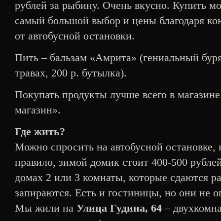
рублей за рыбину. Очень вкусно. Купить м
самый большой выбор и цены благодаря ко
от автобусной остановки.
Пить – бальзам «Амрита» (гениальный бур
травах, 200 р. бутылка).
Покупать продукты лучше всего в магазин
магазин».
Где жить?
Можно спросить на автобусной остановке, к
правило, зимой домик стоит 400-500 рублей
домах 2 или 3 комнаты, которые сдаются р
запираются. Есть и гостиницы, но они не о
Мы жили на
Улица Гудина, 64
– двухкомна