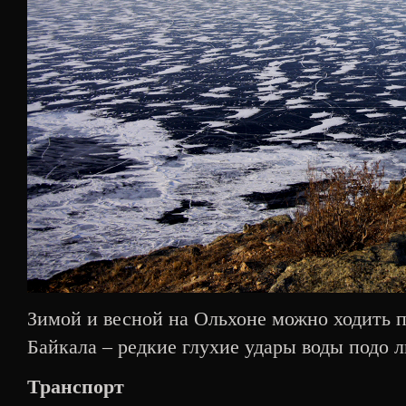
Зимой и весной на Ольхоне можно ходить п
Байкала – редкие глухие удары воды подо л
Транспорт