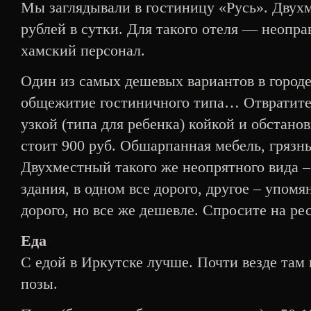
Мы заглядывали в гостиницу «Русь». Двух
рублей в сутки. Для такого отеля — неопра
хамский персонал.
Один из самых дешевых вариантов в городе
общежитие гостиничного типа… Отвратите
узкой (типа для ребенка) койкой и обстано
стоит 900 руб. Обшарпанная мебель, грязн
Двухместный такого же неопрятного вида –
здания, в одном все дорого, другое – упом
дорого, но все же дешевле. Спросите на ре
Еда
С едой в Иркутске лучше. Почти везде там
позы.