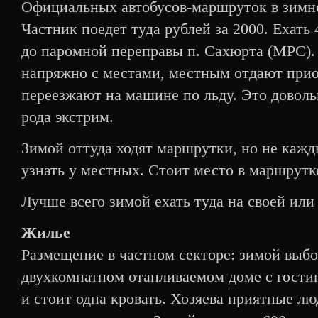
Официальных автобусов-маршруток в зимнее
Частник поедет туда рублей за 2000. Ехать
до паромной переправы п. Сахюрта (МРС). 
напряжно с местами, местным отдают прио
переезжают на машине по льду. Это доволь
рода экстрим.
Зимой оттуда ходят маршрутки, но не каж
узнать у местных. Стоит место в маршрутк
Лучше всего зимой ехать туда на своей ил
Жилье
Размещение в частном секторе: зимой выбо
двухкомнатном отапливаемом доме с гостин
и стоит одна кровать. Хозяева приятные люд