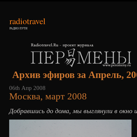
radiotravel
РАДИО ПУТИ
Архив эфиров за Апрель, 20
06th Апр 2008
Москва, март 2008
Добравшись до дома, мы выглянули в окно и