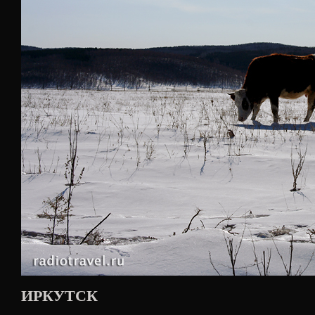
ИРКУТСК