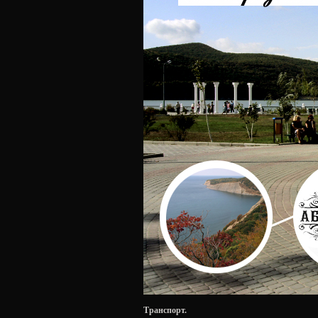
Транспорт.