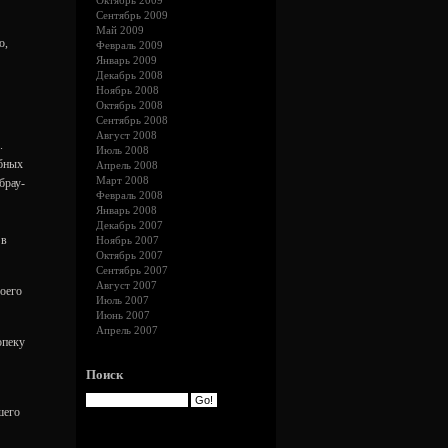
Октябрь 2009
Сентябрь 2009
Май 2009
о,
Февраль 2009
Январь 2009
Декабрь 2008
Ноябрь 2008
Октябрь 2008
Сентябрь 2008
Август 2008
.
Июль 2008
обных
Апрель 2008
Март 2008
брау-
Февраль 2008
Январь 2008
Декабрь 2007
 в
Ноябрь 2007
Октябрь 2007
Сентябрь 2007
Август 2007
воего
Июль 2007
Июнь 2007
Апрель 2007
опеку
Поиск
шего