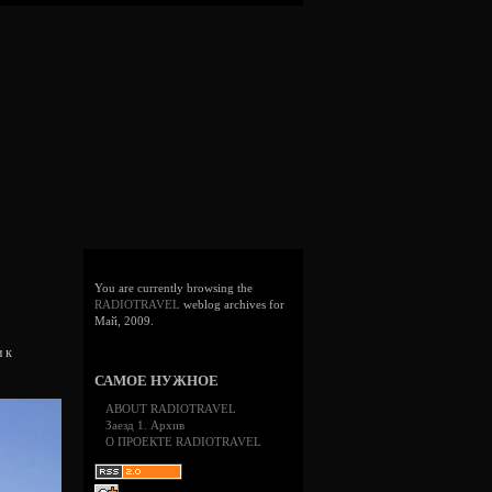
You are currently browsing the
RADIOTRAVEL
weblog archives for
Май, 2009.
и к
САМОЕ НУЖНОЕ
ABOUT RADIOTRAVEL
Заезд 1. Архив
О ПРОЕКТЕ RADIOTRAVEL