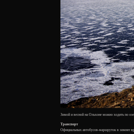
Зимой и весной на Ольхоне можно ходить по озе
Транспорт
Официальных автобусов-маршруток в зимнее время