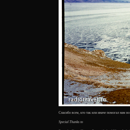
Спасибо всем, кто так или иначе помогал нам во 
Special Thanks to