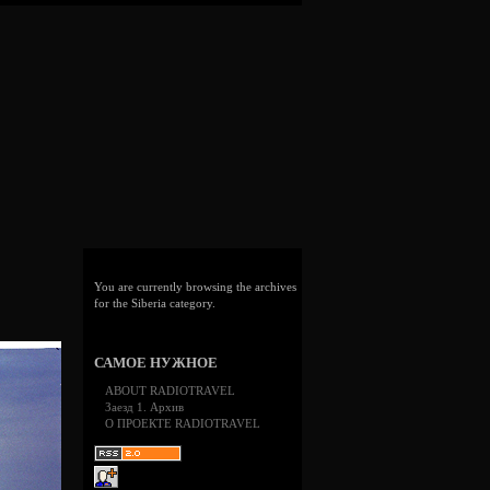
You are currently browsing the archives
for the Siberia category.
САМОЕ НУЖНОЕ
ABOUT RADIOTRAVEL
Заезд 1. Архив
О ПРОЕКТЕ RADIOTRAVEL