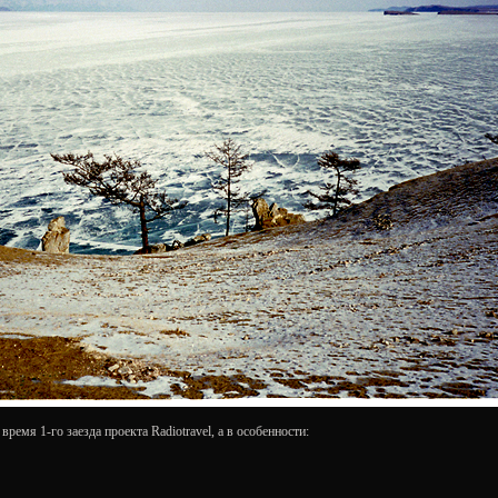
время 1-го заезда проекта Radiotravel, а в особенности: