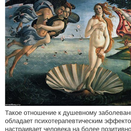
Такое отношение к душевному заболеван
обладает психотерапевтическим эффекто
настраивает человека на более позитивн