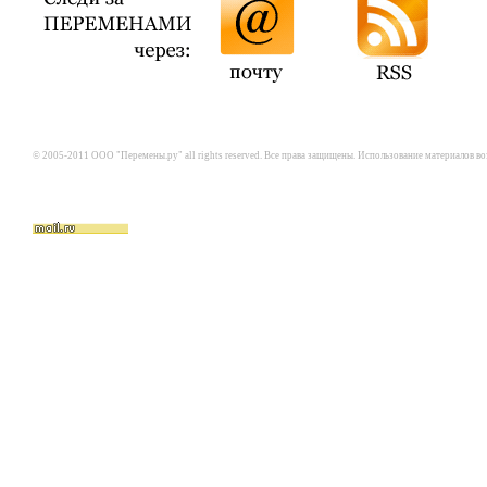
© 2005-2011 ООО "Перемены.ру" all rights reserved. Все права защищены. Использование материалов в