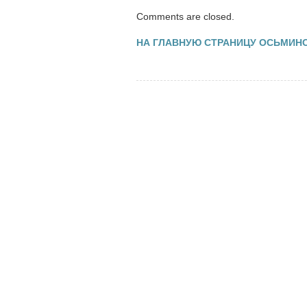
Comments are closed.
НА ГЛАВНУЮ СТРАНИЦУ ОСЬМИН