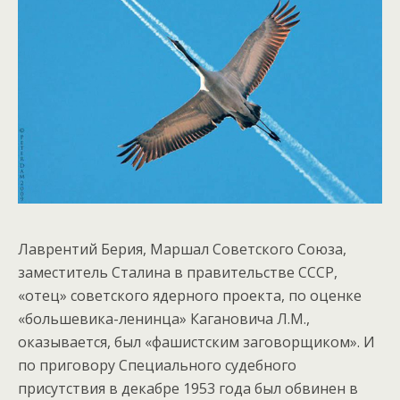
Лаврентий Берия, Маршал Советского Союза,
заместитель Сталина в правительстве СССР,
«отец» советского ядерного проекта, по оценке
«большевика-ленинца» Кагановича Л.М.,
оказывается, был «фашистским заговорщиком». И
по приговору Специального судебного
присутствия в декабре 1953 года был обвинен в