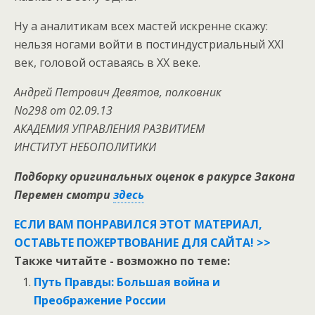
Ну а аналитикам всех мастей искренне скажу:
нельзя ногами войти в постиндустриальный XXI
век, головой оставаясь в ХХ веке.
Андрей Петрович Девятов, полковник
No298 от 02.09.13
АКАДЕМИЯ УПРАВЛЕНИЯ РАЗВИТИЕМ
ИНСТИТУТ НЕБОПОЛИТИКИ
Подборку оригинальных оценок в ракурсе Закона
Перемен смотри
здесь
ЕСЛИ ВАМ ПОНРАВИЛСЯ ЭТОТ МАТЕРИАЛ,
ОСТАВЬТЕ ПОЖЕРТВОВАНИЕ ДЛЯ САЙТА! >>
Также читайте - возможно по теме:
Путь Правды: Большая война и
Преображение России