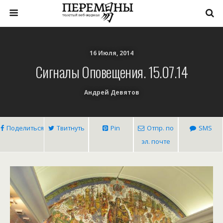
16 Июля, 2014
Сигналы Оповещения. 15.07.14
Андрей Девятов
Поделиться
Твитнуть
Pin
Отпр. по
SMS
эл. почте