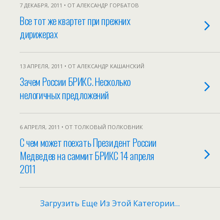
7 ДЕКАБРЯ, 2011 • ОТ АЛЕКСАНДР ГОРБАТОВ
Все тот же квартет при прежних
дирижерах
13 АПРЕЛЯ, 2011 • ОТ АЛЕКСАНДР КАШАНСКИЙ
Зачем России БРИКС. Несколько
нелогичных предложений
6 АПРЕЛЯ, 2011 • ОТ ТОЛКОВЫЙ ПОЛКОВНИК
С чем может поехать Президент России
Медведев на саммит БРИКС 14 апреля
2011
Загрузить Еще Из Этой Категории…