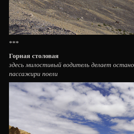
***
Горная столовая
здесь милостивый водитель делает останов
пассажири поели