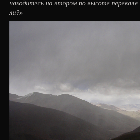
находитесь на втором по высоте перевале 
ли?»