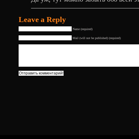
Leave a Reply
Name (required)
Mail (will not be published) (required)