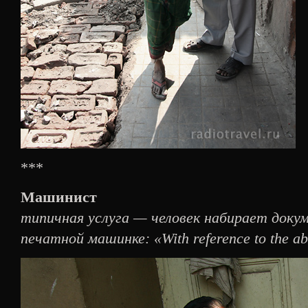
***
Машинист
типичная услуга — человек набирает доку
печатной машинке: «With reference to the ab