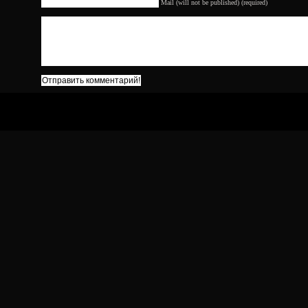
Mail (will not be published) (required)