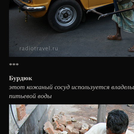
***
Бурдюк
этот кожаный сосуд используется владельц
питьевой воды