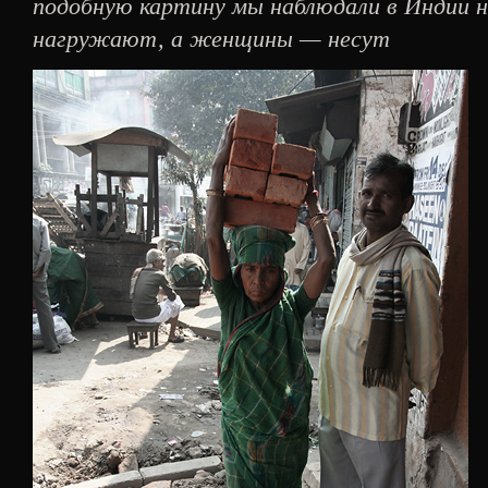
подобную картину мы наблюдали в Индии не
нагружают, а женщины — несут