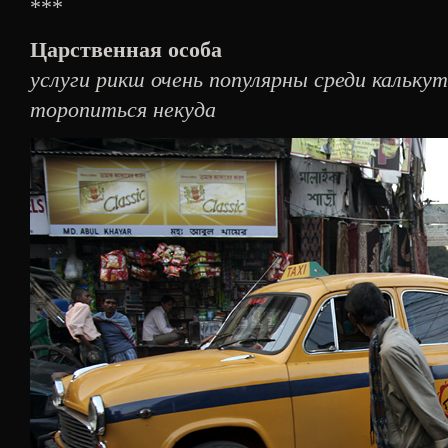
***
Царственная особа
услуги рикш очень популярны среди калькут
торопиться некуда