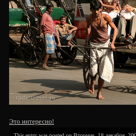
Это интересно!
This entry was posted on Вторник, 18 декабря, 2007