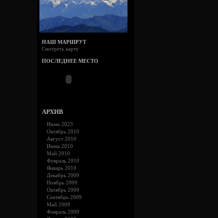
НАШ МАРШРУТ
Смотреть карту
ПОСЛЕДНЕЕ МЕСТО
АРХИВ
Июнь 2023
Октябрь 2010
Август 2010
Июнь 2010
Май 2010
Февраль 2010
Январь 2010
Декабрь 2009
Ноябрь 2009
Октябрь 2009
Сентябрь 2009
Май 2009
Февраль 2009