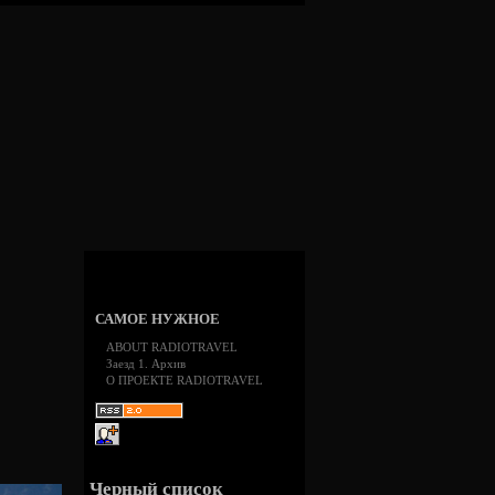
САМОЕ НУЖНОЕ
ABOUT RADIOTRAVEL
Заезд 1. Архив
О ПРОЕКТЕ RADIOTRAVEL
Черный список