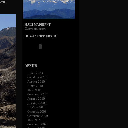
гест,
НАШ МАРШРУТ
Смотреть карту
ПОСЛЕДНЕЕ МЕСТО
АРХИВ
Июнь 2023
Октябрь 2010
Август 2010
Июнь 2010
Май 2010
Февраль 2010
Январь 2010
Декабрь 2009
Ноябрь 2009
Октябрь 2009
Сентябрь 2009
Май 2009
Февраль 2009