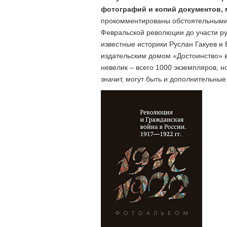
фотографий и копий документов, 
прокомментированы обстоятельными 
Февральской революции до участи ру
известные историки Руслан Гакуев и
издательским домом «Достоинство» в
невелик – всего 1000 экземпляров, но
значит, могут быть и дополнительные