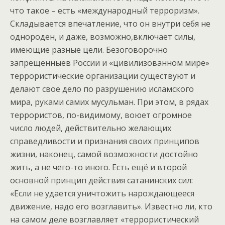
что такое – есть «международный терроризм».
Складывается впечатление, что он внутри себя не
однороден, и даже, возможно,включает силы,
имеющие разные цели. Безоговорочно
запрещенныев России и «цивилизованном мире»
террористические организации существуют и
делают свое дело по разрушению исламского
мира, руками самих мусульман. При этом, в рядах
террористов, по-видимому, воюет огромное
число людей, действительно желающих
справедливости и признания своих принципов
жизни, наконец, самой возможности достойно
жить, а не чего-то иного. Есть ещё и второй
основной принцип действия сатанинских сил:
«Если не удается уничтожить нарождающееся
движение, надо его возглавить». Известно ли, кто
на самом деле возглавляет «террористический