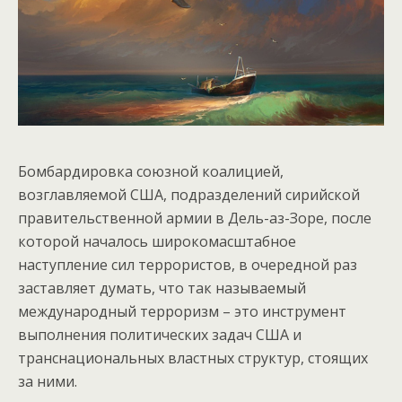
Бомбардировка союзной коалицией,
возглавляемой США, подразделений сирийской
правительственной армии в Дель-аз-Зоре, после
которой началось широкомасштабное
наступление сил террористов, в очередной раз
заставляет думать, что так называемый
международный терроризм – это инструмент
выполнения политических задач США и
транснациональных властных структур, стоящих
за ними.