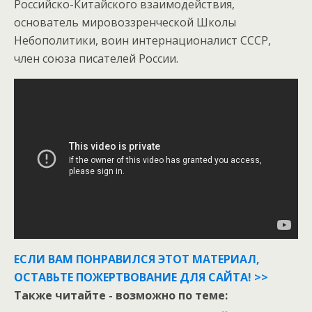
Российско-Китайского взаимодействия,
основатель мировоззренческой Школы
Небополитики, воин интернационалист СССР,
член союза писателей России.
ЕСЛИ ВАМ ПОНРАВИЛСЯ ЭТОТ МАТЕРИАЛ,
ОСТАВЬТЕ ПОЖЕРТВОВАНИЕ ДЛЯ САЙТА! >>
Также читайте - возможно по теме: