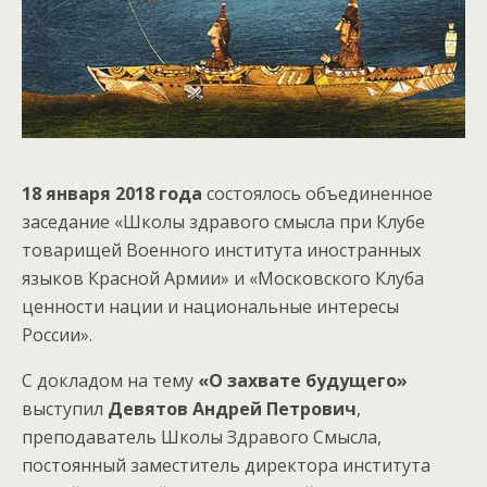
18 января 2018 года
состоялось объединенное
заседание «Школы здравого смысла при Клубе
товарищей Военного института иностранных
языков Красной Армии» и «Московского Клуба
ценности нации и национальные интересы
России».
С докладом на тему
«О захвате будущего»
выступил
Девятов Андрей Петрович
,
преподаватель Школы Здравого Смысла,
постоянный заместитель директора института