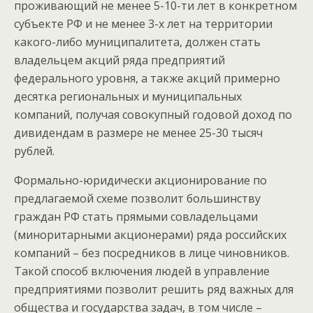
проживающий не менее 5-10-ти лет в конкретном
субъекте РФ и не менее 3-х лет на территории
какого-либо муниципалитета, должен стать
владельцем акций ряда предприятий
федерального уровня, а также акций примерно
десятка региональных и муниципальных
компаний, получая совокупный годовой доход по
дивидендам в размере не менее 25-30 тысяч
рублей.
Формально-юридически акционирование по
предлагаемой схеме позволит большинству
граждан РФ стать прямыми совладельцами
(миноритарными акционерами) ряда российских
компаний – без посредников в лице чиновников.
Такой способ включения людей в управление
предприятиями позволит решить ряд важных для
общества и государства задач, в том числе –