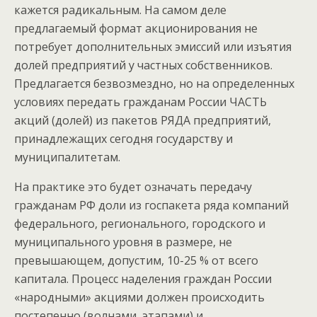
кажется радикальным. На самом деле
предлагаемый формат акционирования не
потребует дополнительных эмиссий или изъятия
долей предприятий у частных собственников.
Предлагается безвозмездно, но на определенных
условиях передать гражданам России ЧАСТЬ
акций (долей) из пакетов РЯДА предприятий,
принадлежащих сегодня государству и
муниципалитетам.
На практике это будет означать передачу
гражданам РФ доли из госпакета ряда компаний
федерального, регионального, городского и
муниципального уровня в размере, не
превышающем, допустим, 10-25 % от всего
капитала. Процесс наделения граждан России
«народными» акциями должен происходить
постепенно (волнами, этапами) и