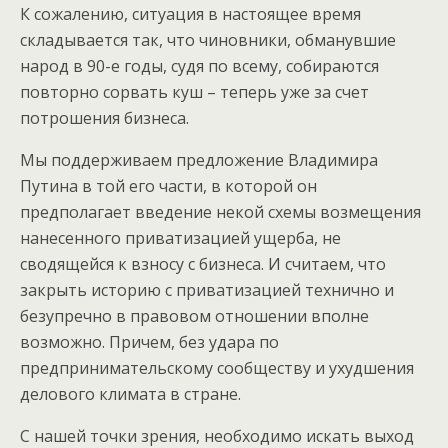
К сожалению, ситуация в настоящее время
складывается так, что чиновники, обманувшие
народ в 90-е годы, судя по всему, собираются
повторно сорвать куш – теперь уже за счет
потрошения бизнеса.
Мы поддерживаем предложение Владимира
Путина в той его части, в которой он
предполагает введение некой схемы возмещения
нанесенного приватизацией ущерба, не
сводящейся к взносу с бизнеса. И считаем, что
закрыть историю с приватизацией технично и
безупречно в правовом отношении вполне
возможно. Причем, без удара по
предпринимательскому сообществу и ухудшения
делового климата в стране.
С нашей точки зрения, необходимо искать выход