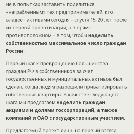
не в попытках заставить поделиться
«награбленным» тех предпринимателей, кто
владеет активами сегодня – спустя 15-20 лет после
их первой приватизации, а в прямо
противоположном – в том, чтобы
наделить
собственностью максимальное число граждан
России.
Первый шаг к превращению большинства
граждан РФ в собственников за счет
государственных и муниципальных активов был
сделан, когда людям разрешили приватизировать
собственные квартиры. В качестве следующего
шага мы предлагаем
наделить граждан
акциями и долями госкорпораций, а также
компаний и ОАО с государственным участием.
Предлагаемый проект лишь на первый взгляд