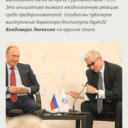
Эта инициатива вызвала неоднозначную реакцию
среди предпринимателей. Сегодня мы публикуем
выступление директора Института ЕврАзЭС
Владимира Лепехина
на круглом столе.