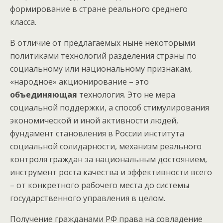
формирование в стране реального среднего
класса.
В отличие от предлагаемых ныне некоторыми
политиками технологий разделения страны по
социальному или национальному признакам,
«народное» акционирование – это
объединяющая
технология. Это не мера
социальной поддержки, а способ стимулирования
экономической и иной активности людей,
фундамент становления в России института
социальной солидарности, механизм реального
контроля граждан за национальным достоянием,
инструмент роста качества и эффективности всего
– от конкретного рабочего места до системы
государственного управления в целом.
Получение гражданами РФ права на совладение