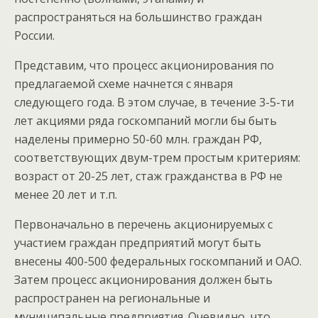
распространяться на большинство граждан
России.
Представим, что процесс акционирования по
предлагаемой схеме начнется с января
следующего года. В этом случае, в течение 3-5-ти
лет акциями ряда госкомпаний могли бы быть
наделены примерно 50-60 млн. граждан РФ,
соответствующих двум-трем простым критериям:
возраст от 20-25 лет, стаж гражданства в РФ не
менее 20 лет и т.п.
Первоначально в перечень акционируемых с
участием граждан предприятий могут быть
внесены 400-500 федеральных госкомпаний и ОАО.
Затем процесс акционирования должен быть
распространен на региональные и
муниципальные предприятия. Очевидно, что