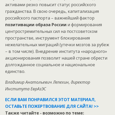
активами резко повысит статус российского
гражданства. В свою очередь, капитализация
российского паспорта – важнейший фактор
позитивации образа России
и формирования
центростремительных сил на постсоветском
пространстве, инструмент блокирования
нежелательных миграций (утечки мозгов за рубеж
– в том числе). Внедрение института «народного»
акционирования позволит нашей стране обрести
долгожданное социальное и национальное
единство.
Владимир Анатольевич Лепехин, директор
Института ЕврАзЭС
ЕСЛИ ВАМ ПОНРАВИЛСЯ ЭТОТ МАТЕРИАЛ,
ОСТАВЬТЕ ПОЖЕРТВОВАНИЕ ДЛЯ САЙТА! >>
Также читайте - возможно по теме: