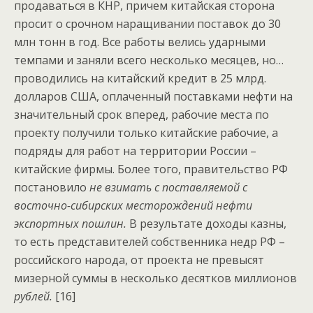
продаваться в КНР, причем китайская сторона
просит о срочном наращивании поставок до 30
млн тонн в год. Все работы велись ударными
темпами и заняли всего несколько месяцев, но…
проводились на китайский кредит в 25 млрд.
долларов США, оплаченный поставками нефти на
значительный срок вперед, рабочие места по
проекту получили только китайские рабочие, а
подряды для работ на территории России –
китайские фирмы. Более того, правительство РФ
постановило
не взимать с поставляемой с
восточно-сибирских месторождений нефти
экспортных пошлин.
В результате доходы казны,
то есть представителей собственника недр РФ –
российского народа, от проекта не превысят
мизерной суммы в несколько десятков миллионов
рублей.
[16]