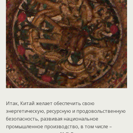
Итак, Китай желает обеспечить свою
энергетическую, ресурсную и продовольственную
безопасность, развивая национальное
промышленное производство, в том числе –