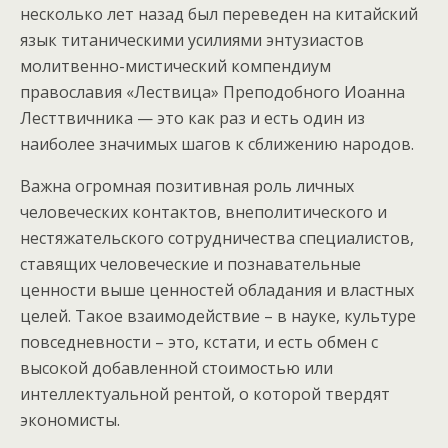
несколько лет назад был переведен на китайский
язык титаническими усилиями энтузиастов
молитвенно-мистический компендиум
православия «Лествица» Преподобного Иоанна
Лесттвичника — это как раз и есть один из
наиболее значимых шагов к сближению народов.
Важна огромная позитивная роль личных
человеческих контактов, внеполитического и
нестяжательского сотрудничества специалистов,
ставящих человеческие и познавательные
ценности выше ценностей обладания и властных
целей. Такое взаимодействие – в науке, культуре
повседневности – это, кстати, и есть обмен с
высокой добавленной стоимостью или
интеллектуальной рентой, о которой твердят
экономисты.