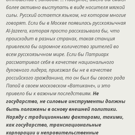
более активно выступать в виде носителя мягкой
силы. Русский остается языком, на котором многие
говорят. Если бы в Москве появилась русскоязычная
Al-Jazeera, которая просто рассказывала бы, что
происходит в разных странах, такая станция
привлекла бы огромное количество зрителей во
всем русскоязычном мире. Если бы Патриарх
рассматривал себя в качестве национального
духовного лидера, приезжал бы не в качестве
российского гражданина, то он был бы своего рода
Папой в своем московском «Ватикане», и это
привело бы к важным последствиям.
Не
государство, не силовые инструменты должны
быть положены в основу внешней политики.
Наряду с традиционными факторами, такими,
как государство, транснациональные
корпорации и неправительственные