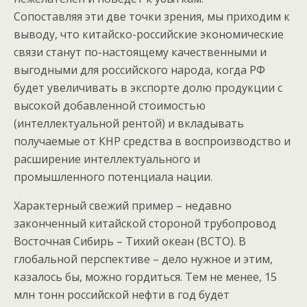
Сопоставляя эти две точки зрения, мы приходим к
выводу, что китайско-российские экономические
связи станут по-настоящему качественными и
выгодными для российского народа, когда РФ
будет увеличивать в экспорте долю продукции с
высокой добавленной стоимостью
(интеллектуальной рентой) и вкладывать
получаемые от КНР средства в воспроизводство и
расширение интеллектуального и
промышленного потенциала нации.
Характерный свежий пример – недавно
законченный китайской стороной трубопровод
Восточная Сибирь – Тихий океан (ВСТО). В
глобальной перспективе – дело нужное и этим,
казалось бы, можно гордиться. Тем не менее, 15
млн тонн российской нефти в год будет