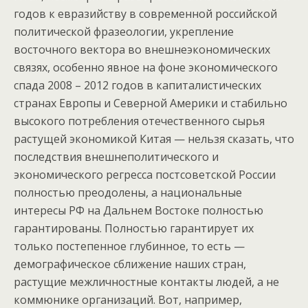
годов к евразийству в современной российской
политической фразеологии, укрепление
восточного вектора во внешнеэкономических
связях, особенно явное на фоне экономического
спада 2008 – 2012 годов в капиталистических
странах Европы и Северной Америки и стабильно
высокого потребления отечественного сырья
растущей экономикой Китая — нельзя сказать, что
последствия внешнеполитического и
экономического регресса постсоветской России
полностью преодолены, а национальные
интересы РФ на Дальнем Востоке полностью
гарантированы. Полностью гарантирует их
только постепенное глубинное, то есть —
демографическое сближение наших стран,
растущие межличностные контакты людей, а не
коммюнике организаций. Вот, например,