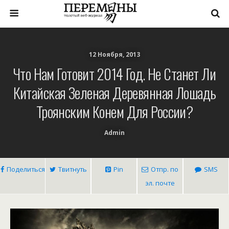
12 Ноября, 2013
Что Нам Готовит 2014 Год. Не Станет Ли
Китайская Зеленая Деревянная Лошадь
Троянским Конем Для России?
Admin
Поделиться
Твитнуть
Pin
Отпр. по
SMS
эл. почте