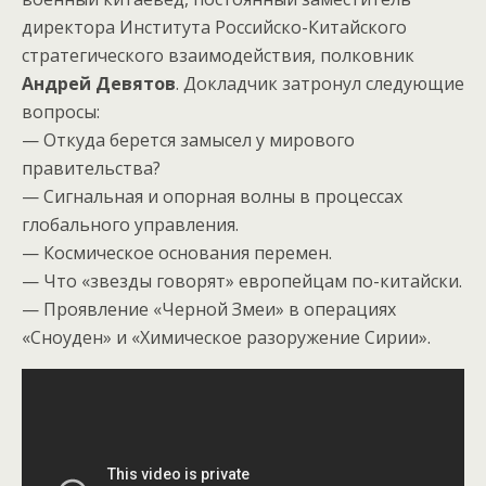
директора Института Российско-Китайского
стратегического взаимодействия, полковник
Андрей Девятов
. Докладчик затронул следующие
вопросы:
— Откуда берется замысел у мирового
правительства?
— Сигнальная и опорная волны в процессах
глобального управления.
— Космическое основания перемен.
— Что «звезды говорят» европейцам по-китайски.
— Проявление «Черной Змеи» в операциях
«Сноуден» и «Химическое разоружение Сирии».