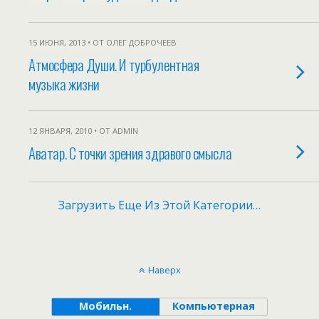
15 ИЮНЯ, 2013 • ОТ ОЛЕГ ДОБРОЧЕЕВ
Атмосфера Души. И турбулентная
музыка жизни
12 ЯНВАРЯ, 2010 • ОТ ADMIN
Аватар. С точки зрения здравого смысла
Загрузить Еще Из Этой Категории…
Наверх
Мобильн.
Компьютерная