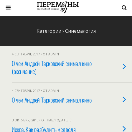
Категории ›
Синемалогия
4 СЕНТЯБРЯ, 2017 • ОТ ADMIN
О чем Андрей Тарковский снимал кино
(окончание)
4 СЕНТЯБРЯ, 2017 • ОТ ADMIN
О чем Андрей Тарковский снимал кино
3 ОКТЯБРЯ, 2013 • ОТ НАБЛЮДАТЕЛЬ
Искра. Как разбудить медведя