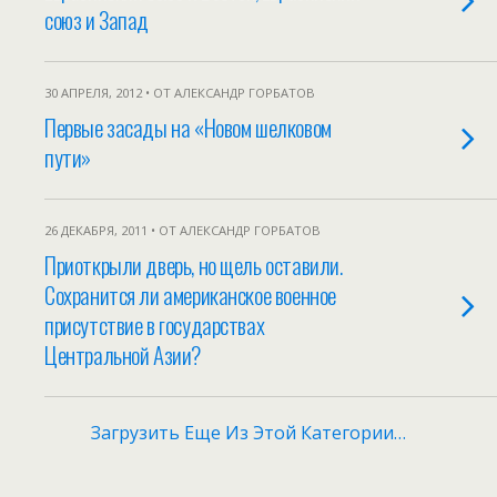
союз и Запад
30 АПРЕЛЯ, 2012 • ОТ АЛЕКСАНДР ГОРБАТОВ
Первые засады на «Новом шелковом
пути»
26 ДЕКАБРЯ, 2011 • ОТ АЛЕКСАНДР ГОРБАТОВ
Приоткрыли дверь, но щель оставили.
Сохранится ли американское военное
присутствие в государствах
Центральной Азии?
Загрузить Еще Из Этой Категории…