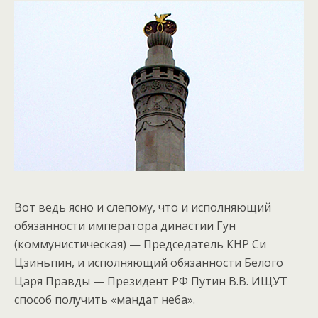
Вот ведь ясно и слепому, что и исполняющий
обязанности императора династии Гун
(коммунистическая) — Председатель КНР Си
Цзиньпин, и исполняющий обязанности Белого
Царя Правды — Президент РФ Путин В.В. ИЩУТ
способ получить «мандат неба».