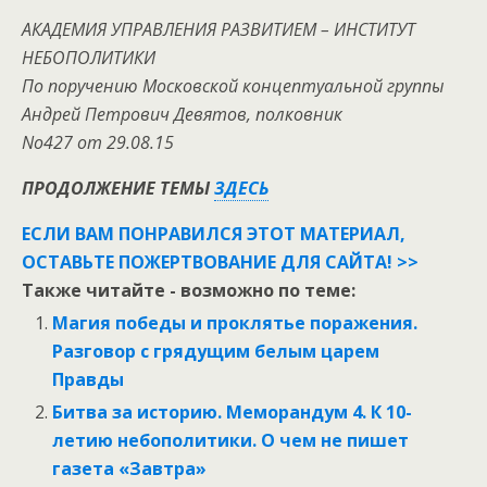
АКАДЕМИЯ УПРАВЛЕНИЯ РАЗВИТИЕМ – ИНСТИТУТ
НЕБОПОЛИТИКИ
По поручению Московской концептуальной группы
Андрей Петрович Девятов, полковник
No427 от 29.08.15
ПРОДОЛЖЕНИЕ ТЕМЫ
ЗДЕСЬ
ЕСЛИ ВАМ ПОНРАВИЛСЯ ЭТОТ МАТЕРИАЛ,
ОСТАВЬТЕ ПОЖЕРТВОВАНИЕ ДЛЯ САЙТА! >>
Также читайте - возможно по теме:
Магия победы и проклятье поражения.
Разговор с грядущим белым царем
Правды
Битва за историю. Меморандум 4. К 10-
летию небополитики. О чем не пишет
газета «Завтра»