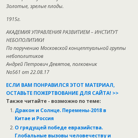
Золотые, зрелые плоды.
1915г.
АКАДЕМИЯ УПРАВЛЕНИЯ РАЗВИТИЕМ – ИНСТИТУТ
НЕБОПОЛИТИКИ
По поручению Московской концептуальной группы
небополитиков
Андрей Петрович Девятов, полковник
No561 от 22.08.17
ЕСЛИ ВАМ ПОНРАВИЛСЯ ЭТОТ МАТЕРИАЛ,
ОСТАВЬТЕ ПОЖЕРТВОВАНИЕ ДЛЯ САЙТА! >>
Также читайте - возможно по теме:
Дракон и Солнце. Перемены-2018 в
Китае и Россия
О грядущей победе евразийства.
Глобальные вызовы человечеству и