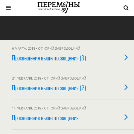
6 МАРТА, 2018 • ОТ ЮРИЙ ЗАБРОДОЦКИЙ
Просвещение выше посвящения (3)
21 ФЕВРАЛЯ, 2018 • ОТ ЮРИЙ ЗАБРОДОЦКИЙ
Просвещение выше посвящения (2)
14 ФЕВРАЛЯ, 2018 • ОТ ЮРИЙ ЗАБРОДОЦКИЙ
Просвещение выше посвящения