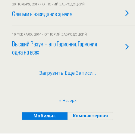
29 НОЯБРЯ, 2017 • ОТ ЮРИЙ ЗАБРОДОЦКИЙ
Слепым в назидание зрячим
10 ФЕВРАЛЯ, 2014 • ОТ ЮРИЙ ЗАБРОДОЦКИЙ
Высший Разум – это Гармония. Гармония
одна на всех
Загрузить Еще Записи…
Наверх
Мобильн.
Компьютерная