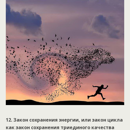
12. Закон сохранения энергии, или закон цикла
как закон сохранения триединого качества