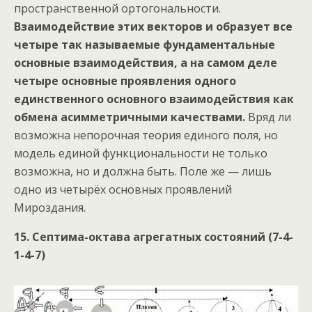
пространственной ортогональности.
Взаимодействие этих векторов и образует все
четыре так называемые фундаментальные
основные взаимодействия, а на самом деле
четыре основные проявления одного
единственного основного взаимодействия как
обмена асимметричными качествами.
Вряд ли
возможна непорочная теория единого поля, но
модель единой функциональности не только
возможна, но и должна быть. Поле же — лишь
одно из четырёх основных проявлений
Мироздания.
15. Септима-октава агрегатных состояний (7-4-
1-4-7)