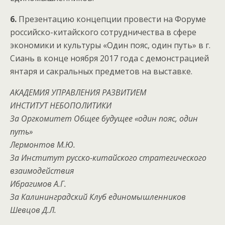
6.
Презентацию концепции провести на Форуме
российско-китайского сотрудничества в сфере
экономики и культуры «Один пояс, один путь» в г.
Сиань в конце ноября 2017 года с демонстрацией
янтаря и сакральных предметов на выставке.
АКАДЕМИЯ УПРАВЛЕНИЯ РАЗВИТИЕМ
ИНСТИТУТ НЕБОПОЛИТИКИ
За Оргкомитет Общее будущее «один пояс, один
путь»
Лермонтов М.Ю.
За Институт русско-китайского стратегического
взаимодействия
Ибрагимов А.Г.
За Калининградский Клуб единомышленников
Шевцов Д.Л.