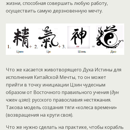
жизни, способная совершить любую работу,
осуществить самую дерзновенную мечту.
Что же касается животворящего Духа Истины для
исполнения Китайской Мечты, то он может
прийти в точку инициации Цзин чудесным
образом от Восточного правильного учения (
дун
чжен цзяо
): русского православия нестяжания.
Такова модель создания тяги «колеса времени»
(возвращения на круги своя).
Что же нужно сделать на практике, чтобы корабль