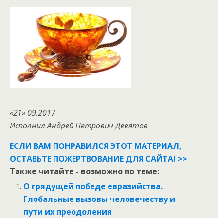
«21» 09.2017
Исполнил Андрей Петрович Девятов
ЕСЛИ ВАМ ПОНРАВИЛСЯ ЭТОТ МАТЕРИАЛ,
ОСТАВЬТЕ ПОЖЕРТВОВАНИЕ ДЛЯ САЙТА! >>
Также читайте - возможно по теме:
О грядущей победе евразийства.
Глобальные вызовы человечеству и
пути их преодоления