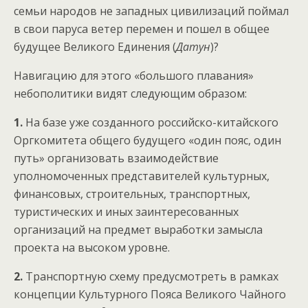
семьи народов не западных цивилизаций поймал
в свои паруса ветер перемен и пошел в общее
будущее Великого Единения (
Датун
)?
Навигацию для этого «большого плавания»
небополитики видят следующим образом:
1.
На базе уже созданного российско-китайского
Оргкомитета общего будущего «один пояс, один
путь» организовать взаимодействие
уполномоченных представителей культурных,
финансовых, строительных, транспортных,
туристических и иных заинтересованных
организаций на предмет выработки замысла
проекта на высоком уровне.
2.
Транспортную схему предусмотреть в рамках
концепции Культурного Пояса Великого Чайного