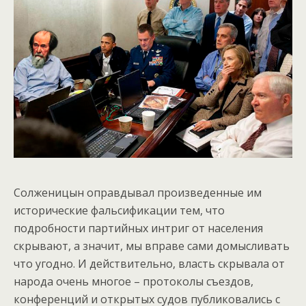
Солженицын оправдывал произведенные им
исторические фальсификации тем, что
подробности партийных интриг от населения
скрывают, а значит, мы вправе сами домысливать
что угодно. И действительно, власть скрывала от
народа очень многое – протоколы съездов,
конференций и открытых судов публиковались с