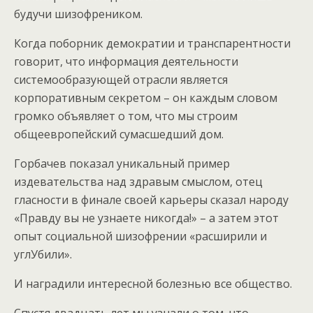
будучи шизофреником.
Когда поборник демократии и транспарентности
говорит, что информация деятельности
системообразующей отрасли является
корпоративным секретом – он каждым словом
громко объявляет о том, что мы строим
общеевропейский сумасшедший дом.
Горбачев показал уникальный пример
издевательства над здравым смыслом, отец
гласности в финале своей карьеры сказал народу
«Правду вы не узнаете никогда!» – а затем этот
опыт социальной шизофрении «расширили и
углУбили».
И наградили интересной болезнью все общество.