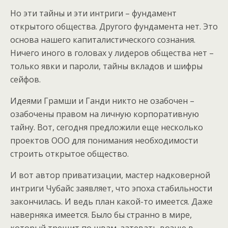
Но эти тайны и эти интриги – фундамент
открытого общества. Другого фундамента нет. Это
основа нашего капиталистического сознания.
Ничего иного в головах у лидеров общества нет –
только явки и пароли, тайны вкладов и шифры
сейфов.
Идеями Грамши и Ганди никто не озабочен –
озабочены правом на личную корпоративную
тайну. Вот, сегодня предложили еще несколько
проектов ООО для понимания необходимости
строить открытое общество.
И вот автор приватизации, мастер надковерной
интриги Чубайс заявляет, что эпоха стабильности
закончилась. И ведь план какой-то имеется. Даже
наверняка имеется. Было бы странно в мире,