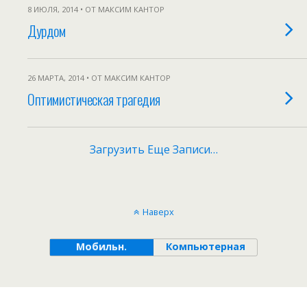
8 ИЮЛЯ, 2014 • ОТ МАКСИМ КАНТОР
Дурдом
26 МАРТА, 2014 • ОТ МАКСИМ КАНТОР
Оптимистическая трагедия
Загрузить Еще Записи…
Наверх
Мобильн.
Компьютерная