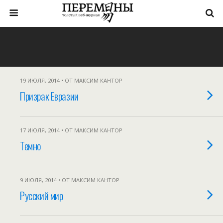
19 ИЮЛЯ, 2014 • ОТ МАКСИМ КАНТОР
Призрак Евразии
17 ИЮЛЯ, 2014 • ОТ МАКСИМ КАНТОР
Темно
9 ИЮЛЯ, 2014 • ОТ МАКСИМ КАНТОР
Русский мир