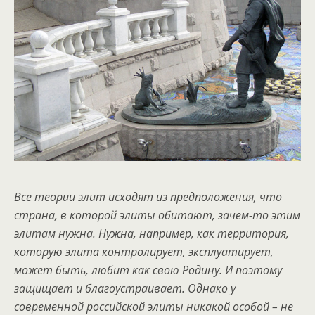
Все теории элит исходят из предположения, что
страна, в которой элиты обитают, зачем-то этим
элитам нужна. Нужна, например, как территория,
которую элита контролирует, эксплуатирует,
может быть, любит как свою Родину. И поэтому
защищает и благоустраивает. Однако у
современной российской элиты никакой особой – не