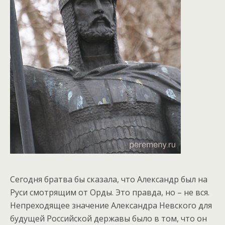
Сегодня братва бы сказала, что Александр был на
Руси смотрящим от Орды. Это правда, но – не вся.
Непреходящее значение Александра Невского для
будущей Российской державы было в том, что он