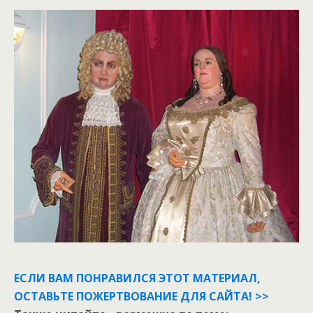
ЕСЛИ ВАМ ПОНРАВИЛСЯ ЭТОТ МАТЕРИАЛ,
ОСТАВЬТЕ ПОЖЕРТВОВАНИЕ ДЛЯ САЙТА! >>