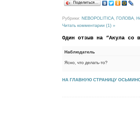
Поделиться…
Рубрики:
NEBOPOLITICA
,
ГОЛОВА
,
Н
Читать комментарии (1) »
Один отзыв на “Акула со 
Наблюдатель
Ясно, что делать-то?
НА ГЛАВНУЮ СТРАНИЦУ ОСЬМИН