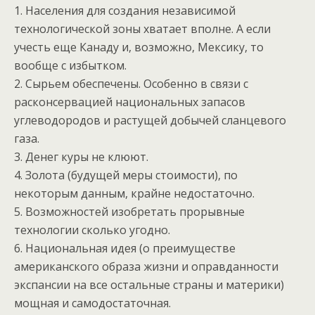
1. Населения для создания независимой
технологической зоны хватает вполне. А если
учесть еще Канаду и, возможно, Мексику, то
вообще с избытком.
2. Сырьем обеспечены. Особенно в связи с
расконсервацией национальных запасов
углеводородов и растущей добычей сланцевого
газа.
3. Денег куры не клюют.
4. Золота (будущей меры стоимости), по
некоторым данным, крайне недостаточно.
5. Возможностей изобретать прорывные
технологии сколько угодно.
6. Национальная идея (о преимуществе
американского образа жизни и оправданности
экспансии на все остальные страны и материки)
мощная и самодостаточная.