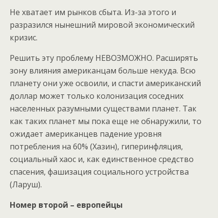
Не хватает им рынков сбыта. Из-за этого и
разразился нынешний мировой экономический
кризис.
Решить эту проблему НЕВОЗМОЖНО. Расширять
зону влияния американцам больше некуда. Всю
планету они уже освоили, и спасти американский
доллар может только колонизация соседних
населенных разумными существами планет. Так
как таких планет мы пока еще не обнаружили, то
ожидает американцев падение уровня
потребления на 60% (Хазин), гиперинфляция,
социальный хаос и, как единственное средство
спасения, фашизация социального устройства
(Ларуш).
Номер второй – европейцы