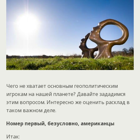
Чего не хватает основным геополитическим
игрокам на нашей планете? Давайте зададимся
этим вопросом. Интересно же оценить расклад в
таком важном деле.
Номер первый, безусловно, американцы
Итак: