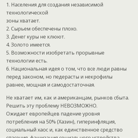
1. Населения для создания независимой
технологической
зоны хватает.
2. Сырьем обеспечены плохо.
3. Денег куры не клюют.
4. Золото имеется.
5. Возможности изобретать прорывные
технологии есть.
6. Национальная идея о том, что все люди равны
перед законом, но педерасты и некрофилы
равнее, мощная и самодостаточная.
Не хватает им, как и американцам, рынков сбыта.
Решить эту проблему НЕВОЗМОЖНО.
Ожидает европейцев падение уровня
потребления на 50% (Хазин), гиперинфляция,
социальный хаос и, как единственное средство
спасения, фашизация социального устройства