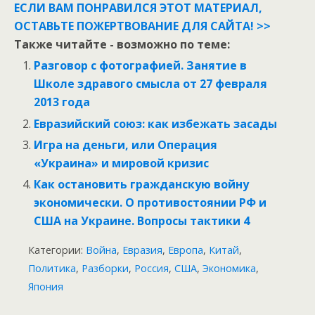
ЕСЛИ ВАМ ПОНРАВИЛСЯ ЭТОТ МАТЕРИАЛ,
ОСТАВЬТЕ ПОЖЕРТВОВАНИЕ ДЛЯ САЙТА! >>
Также читайте - возможно по теме:
Разговор с фотографией. Занятие в
Школе здравого смысла от 27 февраля
2013 года
Евразийский союз: как избежать засады
Игра на деньги, или Операция
«Украина» и мировой кризис
Как остановить гражданскую войну
экономически. О противостоянии РФ и
США на Украине. Вопросы тактики 4
Категории:
Война
,
Евразия
,
Европа
,
Китай
,
Политика
,
Разборки
,
Россия
,
США
,
Экономика
,
Япония