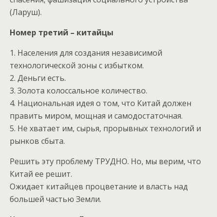
(Ларуш).
Номер третий – китайцы
1. Населения для создания независимой
технологической зоны с избытком.
2. Деньги есть.
3. Золота колоссальное количество.
4. Национальная идея о том, что Китай должен
править миром, мощная и самодостаточная.
5. Не хватает им, сырья, прорывных технологий и
рынков сбыта.
Решить эту проблему ТРУДНО. Но, мы верим, что
Китай ее решит.
Ожидает китайцев процветание и власть над
большей частью Земли.