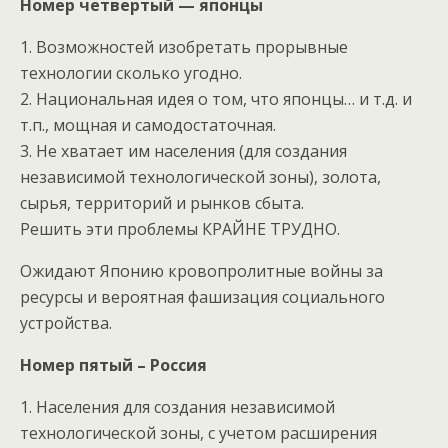
Номер четвертый — японцы
1. Возможностей изобретать прорывные
технологии сколько угодно.
2. Национальная идея о том, что японцы… и т.д. и
т.п., мощная и самодостаточная.
3. Не хватает им населения (для создания
независимой технологической зоны), золота,
сырья, территорий и рынков сбыта.
Решить эти проблемы КРАЙНЕ ТРУДНО.
Ожидают Японию кровопролитные войны за
ресурсы и вероятная фашизация социального
устройства.
Номер пятый – Россия
1. Населения для создания независимой
технологической зоны, с учетом расширения