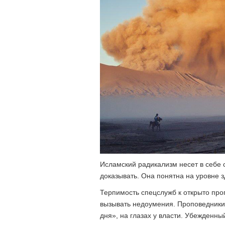
Исламский радикализм несет в себе 
доказывать. Она понятна на уровне 
Терпимость спецслужб к открыто пр
вызывать недоумения. Проповедники
дня», на глазах у власти. Убежденн