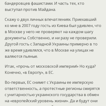
бандеровцев фашистами. И часть тех, кто
выступал против Майдана.
Скажу о двух личных впечатлениях. Приехавший
ко мне в 2007 году гость из Киева был удивлен, что
в Москве у него не проверяют на каждом шагу
документы. Собственно, и ни разу не проверили.
Другой гость с Западной Украины примерно в то
же время удивлялся, что в Москве на улицах не
валяются пьяные.
Итак, «прочь от московской империи!» Но куда?
Конечно, «в Европу», в ЕС.
Во-первых, ЕС снимет с Украины ее имперскую
ответственность, а протестные регионы смирятся
с унитарностью украинского государства в обмен
на «европейский уровень жизни». Да и будут они