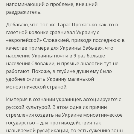
напоминающий о проблеме, внешний
раздражитель.
Добавлю, что тот же Тарас Прохасько как-то в
газетной колонке сравнивал Украину с
«европейской» Словакией, приводя последнюю в
качестве примера для Украины. Забывая, что
население Украины почти в 9 раз больше
населения Словакии, и прямые аналогии тут не
работают. Похоже, в глубине души ему было
удобнее считать Украину маленькой
моноэтнической страной.
Империя в сознании украинцев ассоциируется с
русской культурой. В этом одна из причин
стремления создать на Украине моноэтническое
государство – для противодействия так
называемой русификации, то есть сужению зоны