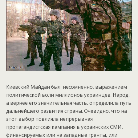
Киевский Майдан был, несомненно, выражением
политической воли миллионов украинцев. Народ,
а вернее его значительная часть, определила путь
дальнейшего развития страны. Очевидно, что на
этот выбор повлияла непрерывная
пропагандистская кампания в украинских СМИ,
финансируемых или на западные гранты, или