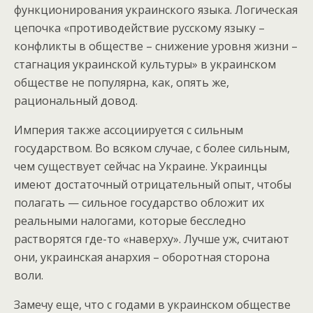
функционирования украинского языка. Логическая
цепочка «противодействие русскому языку –
конфликты в обществе – снижение уровня жизни –
стагнация украинской культуры» в украинском
обществе не популярна, как, опять же,
рациональный довод.
Империя также ассоциируется с сильным
государством. Во всяком случае, с более сильным,
чем существует сейчас на Украине. Украинцы
имеют достаточный отрицательный опыт, чтобы
полагать — сильное государство обложит их
реальными налогами, которые бесследно
растворятся где-то «наверху». Лучше уж, считают
они, украинская анархия – оборотная сторона
воли.
Замечу еще, что с годами в украинском обществе