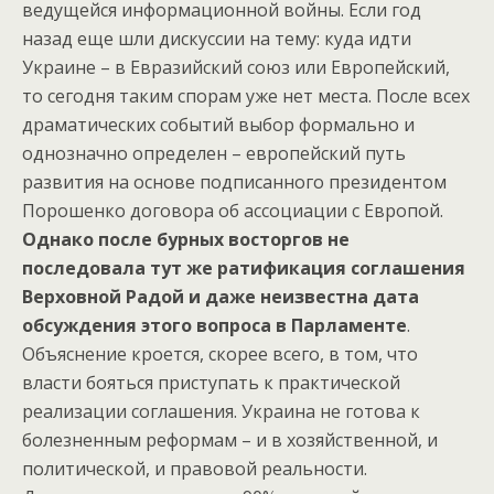
ведущейся информационной войны. Если год
назад еще шли дискуссии на тему: куда идти
Украине – в Евразийский союз или Европейский,
то сегодня таким спорам уже нет места. После всех
драматических событий выбор формально и
однозначно определен – европейский путь
развития на основе подписанного президентом
Порошенко договора об ассоциации с Европой.
Однако после бурных восторгов не
последовала тут же ратификация соглашения
Верховной Радой и даже неизвестна дата
обсуждения этого вопроса в Парламенте
.
Объяснение кроется, скорее всего, в том, что
власти бояться приступать к практической
реализации соглашения. Украина не готова к
болезненным реформам – и в хозяйственной, и
политической, и правовой реальности.