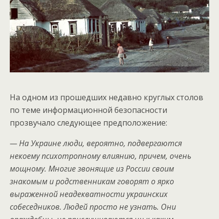
На одном из прошедших недавно круглых столов
по теме информационной безопасности
прозвучало следующее предположение:
— На Украине люди, вероятно, подвергаются
некоему психотропному влиянию, причем, очень
мощному. Многие звонящие из России своим
знакомым и родственникам говорят о ярко
выраженной неадекватности украинских
собеседников. Людей просто не узнать. Они