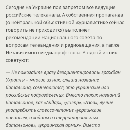
Сегодня на Украине под запретом все ведущие
российские телеканалы. А собственная пропаганда
(о нейтральной объективной журналистике сейчас
говорить не приходится) выполняет
рекомендации Национального совета по
вопросам телевидения и радиовещания, а также
Независимого медиапрофсоюза. В одной из них
советуют:
— Не помогайте врагу дезориентировать граждан
Украины – многие из них, слыша название
батальона, сомневаются, это украинские или
российские подразделения. Вместо таких названий
батальонов, как «Айдар», «Днепр», «Азов», лучше
употреблять словосочетание «украинские
военные», в «одном из территориальных
батальонов», «украинская армия». Вместо