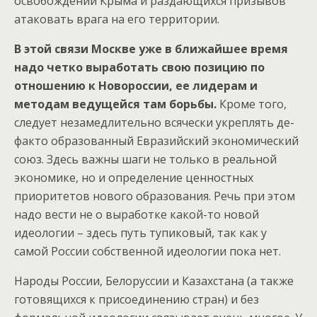
освобождении Крыма и раздающихся призывов
атаковать врага на его территории.
В этой связи Москве уже в ближайшее время
надо четко выработать свою позицию по
отношению к Новороссии, ее лидерам и
методам ведущейся там борьбы.
Кроме того,
следует незамедлительно всячески укреплять де-
факто образованный Евразийский экономический
союз. Здесь важны шаги не только в реальной
экономике, но и определение ценностных
приоритетов нового образования. Речь при этом
надо вести не о выработке какой-то новой
идеологии – здесь путь тупиковый, так как у
самой России собственной идеологии пока нет.
Народы России, Белоруссии и Казахстана (а также
готовящихся к присоединению стран) и без