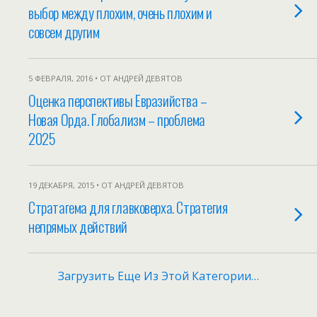
выбор между плохим, очень плохим и
совсем другим
5 ФЕВРАЛЯ, 2016 • ОТ АНДРЕЙ ДЕВЯТОВ
Оценка перспективы Евразийства –
Новая Орда. Глобализм – проблема
2025
19 ДЕКАБРЯ, 2015 • ОТ АНДРЕЙ ДЕВЯТОВ
Стратагема для главковерха. Стратегия
непрямых действий
Загрузить Еще Из Этой Категории…