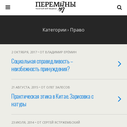
Категории ›
Право
2 ОКТЯБРЯ, 2017 • ОТ ВЛАДИМИР ЕРЁМИН
Социальная справедливость –
неизбежность принуждения?
21 АВГУСТА, 2015 • ОТ ОЛЕГ ЗАЛЕСОВ
Практическая этика в Китае. Зарисовка с
натуры
23 ИЮЛЯ, 2014 • ОТ СЕРГЕЙ ЯСТРЖЕМБСКИЙ