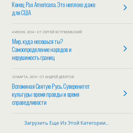
Конец Pax Americana. Это неплохо даже
для США
4 ИЮНЯ, 2014 • ОТ СЕРГЕЙ ЯСТРЖЕМБСКИЙ
Мир, куда несешься ты?
Самоопределение народов и
нерушимость границ
23 МАРТА, 2014 • ОТ АНДРЕЙ ДЕВЯТОВ
Вспоминая Святую Русь. Суверенитет
культуры: время правды и время
справедливости
Загрузить Еще Из Этой Категории…