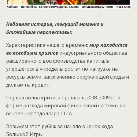
Недавняя история, текущий момент и
ближайшие перспективы:
Характеристика нашего времени:
мир находится
во всеобщем кризисе
индустриального общества
расширенного воспроизводства капитала,
упершегося в «пределы роста» по нагрузке на
ресурсы земли, загрязнению окружающей среды и
долгам на кредит.
Первая волна кризиса прошла в 2008-2009 гг. в
форме разлада мировой финансовой системы на
основе нефтедоллара США.
Возьмем этот рубеж за начало оценок хода
Большой Игры.