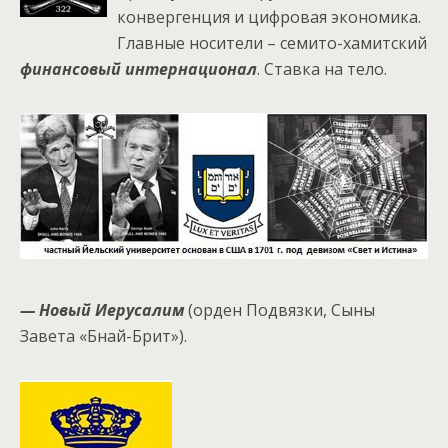
конвергенция и цифровая экономика.
Главные носители – семито-хамитский
финансовый интернационал
. Ставка на тело.
— Новый Иерусалим
(орден Подвязки, Сыны
Завета «Бнай-Брит»).