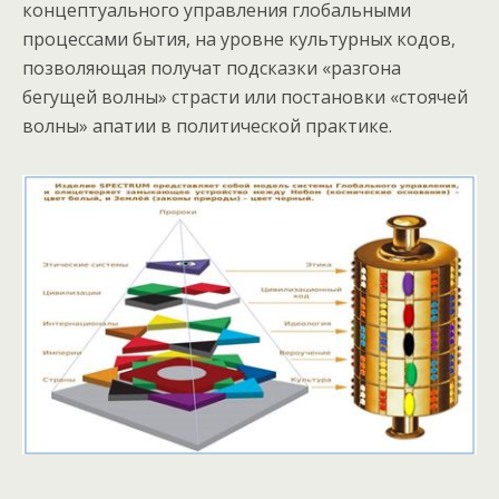
концептуального управления глобальными
процессами бытия, на уровне культурных кодов,
позволяющая получат подсказки «разгона
бегущей волны» страсти или постановки «стоячей
волны» апатии в политической практике.