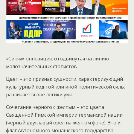
«Синяя» оппозиция, отодвинутая на линию
малозначительных статистов
Цвет – это признак сущности, характеризующий
культурный код той или иной политической силы;
различается вне логики ума.
Сочетание черного с желтым – это цвета
Священной Римской империи германской нации
(черный двуглавый орел на желтом фоне). Это и
флаг Автономного монашеского государства