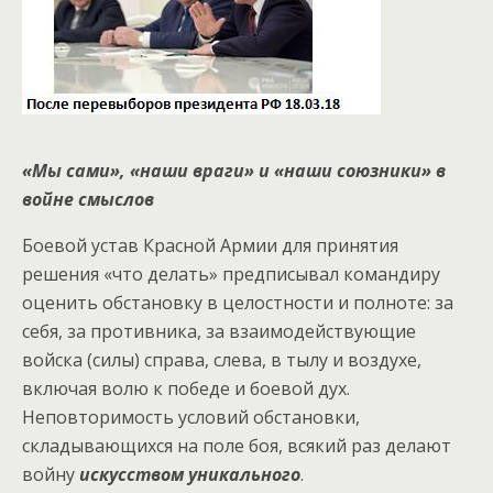
«Мы сами», «наши враги» и «наши союзники» в
войне смыслов
Боевой устав Красной Армии для принятия
решения «что делать» предписывал командиру
оценить обстановку в целостности и полноте: за
себя, за противника, за взаимодействующие
войска (силы) справа, слева, в тылу и воздухе,
включая волю к победе и боевой дух.
Неповторимость условий обстановки,
складывающихся на поле боя, всякий раз делают
войну
искусством уникального
.