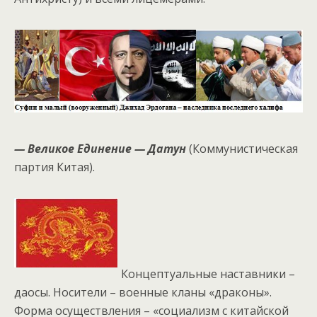
— Великое Единение — Датун
(Коммунистическая
партия Китая).
Концептуальные наставники –
даосы. Носители – военные кланы «драконы».
Форма осуществления – «социализм с китайской