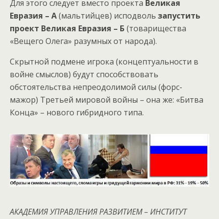
Для этого следует вместо проекта
Великая
Евразия – А
(мальтийцев) исподволь
запустить
проект Великая Евразия – Б
(товарищества
«Вещего Олега» разумных от народа).
Скрытной подмене игрока (концептуальности в
войне смыслов) будут способствовать
обстоятельства непреодолимой силы (форс-
мажор) Третьей мировой войны – она же: «Битва
Конца» – нового гибридного типа.
АКАДЕМИЯ УПРАВЛЕНИЯ РАЗВИТИЕМ – ИНСТИТУТ