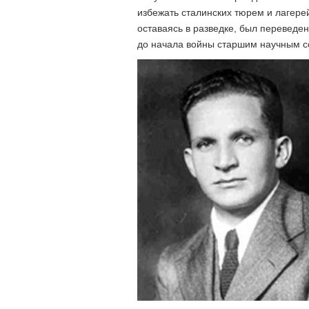
избежать сталинских тюрем и лагерей
оставаясь в разведке, был переведен
до начала войны старшим научным с