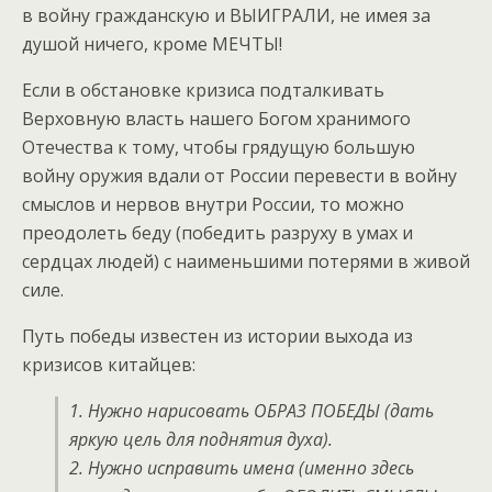
в войну гражданскую и ВЫИГРАЛИ, не имея за
душой ничего, кроме МЕЧТЫ!
Если в обстановке кризиса подталкивать
Верховную власть нашего Богом хранимого
Отечества к тому, чтобы грядущую большую
войну оружия вдали от России перевести в войну
смыслов и нервов внутри России, то можно
преодолеть беду (победить разруху в умах и
сердцах людей) с наименьшими потерями в живой
силе.
Путь победы известен из истории выхода из
кризисов китайцев:
1. Нужно нарисовать ОБРАЗ ПОБЕДЫ (дать
яркую цель для поднятия духа).
2. Нужно исправить имена (именно здесь