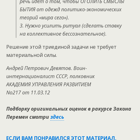
речь идет о том, чтобы ОГОЛИТЬ СМЫСЛЫ
БЫТИЯ от одежд политико-экономических
теорий «мира сего»).
3. Нужно усилить ритуал (сделать ставку
на коллективное бессознательное).
Решение этой триединой задачи не требует
материальной силы.
Андрей Петрович Девятов. Воин-
интернационалист СССР, полковник
АКАДЕМИЯ УПРАВЛЕНИЯ РАЗВИТИЕМ
No217 от 11.03.12
Подборку оригинальных оценок в ракурсе Закона
Перемен смотри
здесь
ЕСЛИ ВАМ ПОНРАВИЛСЯ ЭТОТ МАТЕРИАЛ,