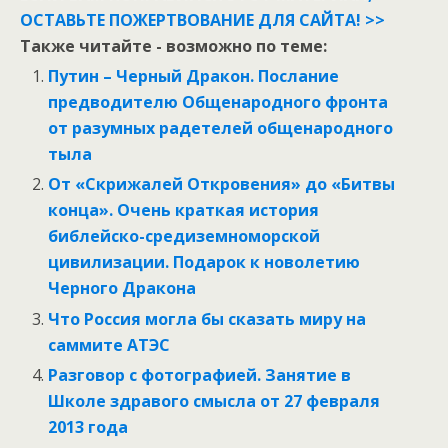
ОСТАВЬТЕ ПОЖЕРТВОВАНИЕ ДЛЯ САЙТА! >>
Также читайте - возможно по теме:
Путин – Черный Дракон. Послание
предводителю Общенародного фронта
от разумных радетелей общенародного
тыла
От «Скрижалей Откровения» до «Битвы
конца». Очень краткая история
библейско-средиземноморской
цивилизации. Подарок к новолетию
Черного Дракона
Что Россия могла бы сказать миру на
саммите АТЭС
Разговор с фотографией. Занятие в
Школе здравого смысла от 27 февраля
2013 года