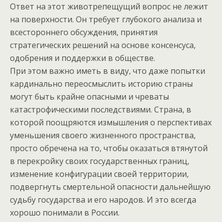
Ответ на этот животрепещущий вопрос не лежит
на поверхности. Он требует глубокого анализа и
всестороннего обсуждения, принятия
стратегических решений на основе консенсуса,
одобрения и поддержки в обществе.
При этом важно иметь в виду, что даже попытки
кардинально переосмыслить историю страны
могут быть крайне опасными и чреваты
катастрофическими последствиями. Страна, в
которой поощряются измышления о перспективах
уменьшения своего жизненного пространства,
просто обречена на то, чтобы оказаться втянутой
в перекройку своих государственных границ,
изменение конфигурации своей территории,
подвергнуть смертельной опасности дальнейшую
судьбу государства и его народов. И это всегда
хорошо понимали в России.