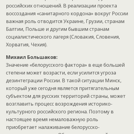
российских отношений. В реализации проекта
воссоздания «санитарного кордона» вокруг России
важная роль отводится Украине, Грузии, странам
Балтии, Польше и другим бывшим странам
социалистического лагеря (Словакия, Словения,
Хорватия, Чехия).
Михаил Большаков:
Значение «белорусского фактора» в еще большей
степени может возрасти, если усилится угроза
дезинтеграции России. В такой ситуации Минск,
который уже сегодня является притягательным
субъектом для русских территорий страны, может
возглавить процесс возрождения историко-
культурного российского региона. Поэтому в
настоящее время немаловажную роль
приобретает налаживание белорусско-