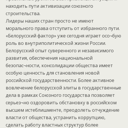
находить пути активизации союзного
строительства.
Лидеры наших стран просто не имеют
морального права отступить от избранного пути.
«Белорусский фактор» уже сегодня играет осо¬бую
роль во внутриполитической жизни России.
Белорусский опыт суверенного и независимого
развития, обеспечения национальной
безопас¬ности, консолидации общества имеет
особую ценность для становления новой
российской государственности. Более активное
вовлечение белорусской элиты в государственные
дела в рамках Союзного государства позволяет
серьез¬но оздоровить обстановку в российском
высшем истеблишменте, преодолеть отчуждение
власти от общества, устранить коррупцию,
сделать работу властных структур более