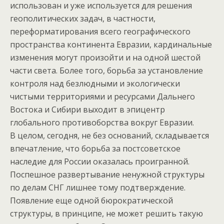
использован и уже используется для решения
геополитических задач, в частности,
переформатирования всего географического
пространства континента Евразии, кардинальные
изменения могут произойти и на одной шестой
части света. Более того, борьба за установление
контроля над безлюдными и экологически
чистыми территориями и ресурсами Дальнего
Востока и Сибири выходит в эпицентр
глобального противоборства вокруг Евразии.
В целом, сегодня, не без оснований, складывается
впечатление, что борьба за постсоветское
наследие для России оказалась проигранной.
Поспешное развертывание ненужной структуры
по делам СНГ лишнее тому подтверждение.
Появление еще одной бюрократической
структуры, в принципе, не может решить такую