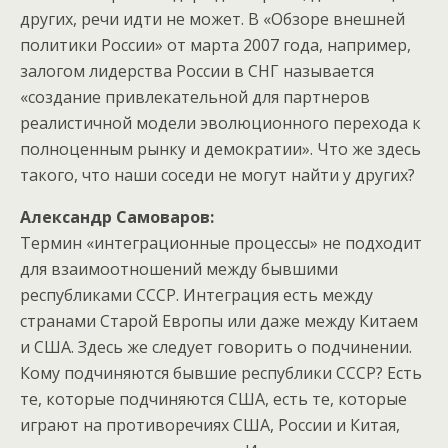
других, речи идти не может. В «Обзоре внешней
политики России» от марта 2007 года, например,
залогом лидерства России в СНГ называется
«создание привлекательной для партнеров
реалистичной модели эволюционного перехода к
полноценным рынку и демократии». Что же здесь
такого, что наши соседи не могут найти у других?
Александр Самоваров:
Термин «интеграционные процессы» не подходит
для взаимоотношений между бывшими
республиками СССР. Интеграция есть между
странами Старой Европы или даже между Китаем
и США. Здесь же следует говорить о подчинении.
Кому подчиняются бывшие республики СССР? Есть
те, которые подчиняются США, есть те, которые
играют на противоречиях США, России и Китая,