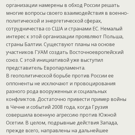
организации намерены в обход России решать
многие вопросы своего взаимодействия в военно-
политической и энергетической сферах,
сотрудничества со США и странами ЕС. Немалый
интерес к этой организации проявляют Польша,
страны Балтии. Существуют планы на основе
участников ГУАМ создать Восточноевропейский
союз. С этой инициативой уже выступил
представитель Европарламента.
В геополитической борьбе против России ее
оппоненты не исключают и провоцирования
разного рода вооруженных и социальных
конфликтов. Достаточно привести пример войны
в Чечне и событий 2008 года, когда Грузия
совершила военную агрессию против Южной
Осетии. В целом, подрывные действия Запада,
прежде всего, направлены на дальнейшее