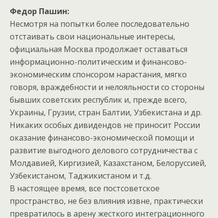
Федор Пашин:
Несмотря на попытки более последовательно
отстаивать свои национальные интересы,
официальная Москва продолжает оставаться
информационно-политическим и финансово-
экономическим спонсором нарастания, мягко
говоря, враждебности и нелояльности со стороны
бывших советских республик и, прежде всего,
Украины, Грузии, стран Балтии, Узбекистана и др.
Никаких особых дивидендов не приносит России
оказание финансово-экономической помощи и
развитие выгодного делового сотрудничества с
Молдавией, Киргизией, Казахстаном, Белоруссией,
Узбекистаном, Таджикистаном и т.д.
В настоящее время, все постсоветское
пространство, не без влияния извне, практически
превратилось в арену жесткого интеграционного