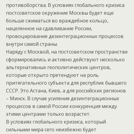
противоборства. В условиях глобального кризиса
постсоветское окружение Москвы будет еще
больше сжиматься во враждебное кольцо,
нацеленное на сдавливание России,
провоцирование дезинтеграционных процессов
внутри самой страны.
Наряду с Москвой, на постсоветском пространстве
сформировались и активно действуют несколько
альтернативных геополитических центров,
которые открыто претендуют на роль
притягательного субъекта для республик бывшего
СССР. Это Астана, Киев, а для российских регионов
– Минск. В случае усиления дезинтеграционных
процессов в самой России конкуренция между
этими центрами только возрастет.
В условиях глобального кризиса, который
сильными мира сего неизбежно будет