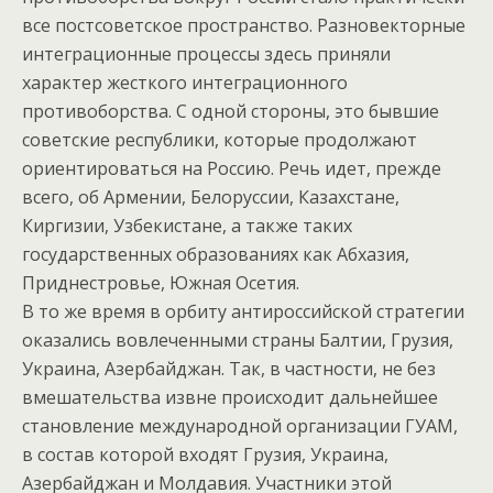
все постсоветское пространство. Разновекторные
интеграционные процессы здесь приняли
характер жесткого интеграционного
противоборства. С одной стороны, это бывшие
советские республики, которые продолжают
ориентироваться на Россию. Речь идет, прежде
всего, об Армении, Белоруссии, Казахстане,
Киргизии, Узбекистане, а также таких
государственных образованиях как Абхазия,
Приднестровье, Южная Осетия.
В то же время в орбиту антироссийской стратегии
оказались вовлеченными страны Балтии, Грузия,
Украина, Азербайджан. Так, в частности, не без
вмешательства извне происходит дальнейшее
становление международной организации ГУАМ,
в состав которой входят Грузия, Украина,
Азербайджан и Молдавия. Участники этой