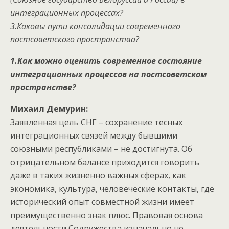
интеграционных процессах?
3.Каковы пути консолидации современного
постсоветского пространства?
1.Как можно оценить современное состояние
интеграционных процессов на постсоветском
пространстве?
Михаил Демурин:
Заявленная цель СНГ – сохранение тесных
интеграционных связей между бывшими
союзными республиками – не достигнута. Об
отрицательном балансе приходится говорить
даже в таких жизненно важных сферах, как
экономика, культура, человеческие контакты, где
исторический опыт совместной жизни имеет
преимущественно знак плюс. Правовая основа
деятельности Содружества изначально не