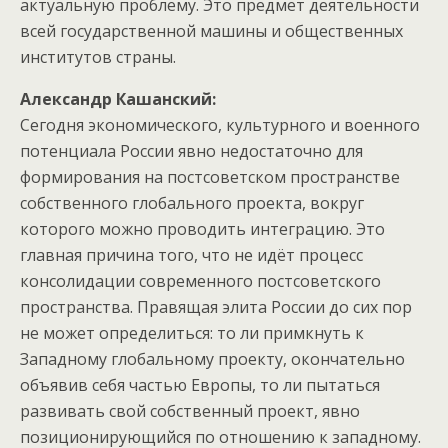
актуальную проблему. Это предмет деятельности
всей государственной машины и общественных
институтов страны.
Александр Кашанский:
Сегодня экономического, культурного и военного
потенциала России явно недостаточно для
формирования на постсоветском пространстве
собственного глобального проекта, вокруг
которого можно проводить интеграцию. Это
главная причина того, что не идёт процесс
консолидации современного постсоветского
пространства. Правящая элита России до сих пор
не может определиться: то ли примкнуть к
Западному глобальному проекту, окончательно
объявив себя частью Европы, то ли пытаться
развивать свой собственный проект, явно
позиционирующийся по отношению к западному.