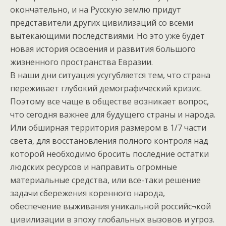
окончательно, и на Русскую землю придут
представители других цивилизаций со всеми
вытекающими последствиями. Но это уже будет
новая история освоения и развития большого
жизненного пространства Евразии.
В наши дни ситуация усугубляется тем, что страна
переживает глубокий демографический кризис.
Поэтому все чаще в обществе возникает вопрос,
что сегодня важнее для будущего страны и народа.
Или обширная территория размером в 1/7 части
света, для восстановления полного контроля над
которой необходимо бросить последние остатки
людских ресурсов и направить огромные
материальные средства, или все-таки решение
задачи сбережения коренного народа,
обеспечение выживания уникальной российс¬кой
цивилизации в эпоху глобальных вызовов и угроз.