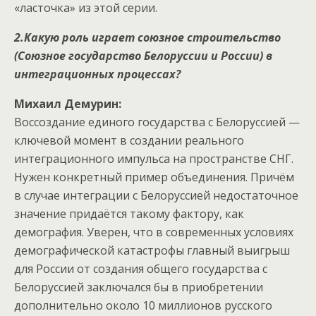
«ласточка» из этой серии.
2.Какую роль играет союзное строительство
(Союзное государство Белоруссии и России) в
интеграционных процессах?
Михаил Демурин:
Воссоздание единого государства с Белоруссией —
ключевой момент в создании реального
интеграционного импульса на пространстве СНГ.
Нужен конкретный пример объединения. Причём
в случае интеграции с Белоруссией недостаточное
значение придаётся такому фактору, как
демография. Уверен, что в современных условиях
демографической катастрофы главный выигрыш
для России от создания общего государства с
Белоруссией заключался бы в приобретении
дополнительно около 10 миллионов русского