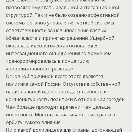
позволяла ему стать реальной интеграционной
структурой. Так и не было создано эффективной
системы органов управления, четкой системы
ответственности за невыполнение взятых
обязательств и принятых решений. Ущербной
оказалась идеологическая основа: идея
интеграционного объединения со временем
трансформировалась в концепцию
«цивилизованного развода».
Основной причиной всего этого является
политика самой России. Отсутствие собственной
национальной идеи порождает слабость и
конъюнктурность политики в отношении соседей.
Чем больше проходит времени, тем дальше
инертность Москвы заталкивает эти страны в
орбиту чужого влияния.
Ни о какой роли лидера для страны, догоняющей