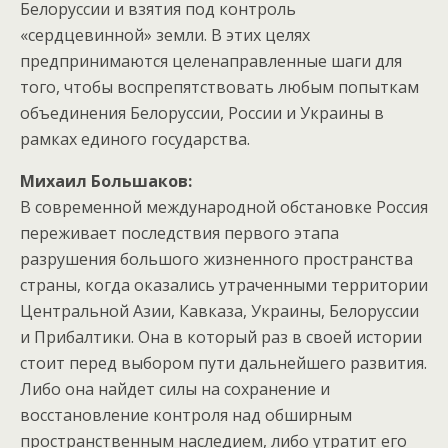
Белоруссии и взятия под контроль
«сердцевинной» земли. В этих целях
предпринимаются целенаправленные шаги для
того, чтобы воспрепятствовать любым попыткам
объединения Белоруссии, России и Украины в
рамках единого государства.
Михаил Большаков:
В современной международной обстановке Россия
переживает последствия первого этапа
разрушения большого жизненного пространства
страны, когда оказались утраченными территории
Центральной Азии, Кавказа, Украины, Белоруссии
и Прибалтики. Она в который раз в своей истории
стоит перед выбором пути дальнейшего развития.
Либо она найдет силы на сохранение и
восстановление контроля над обширным
пространственным наследием, либо утратит его