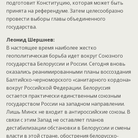
подготовит Конституцию, которая может быть
принята на референдуме. Затем целесообразно
провести выборы главы объединенного
государства.
Леонид Шершнев:
В настоящее время наиболее жестко
геополитическая борьба идет вокруг Союзного
государства Белоруссии и России. Сегодня вновь
оказались реанимированными планы воссоздания
Балтийско-черноморского «санитарного кордона»
вокруг Российской Федерации. Белоруссия
остается практически единственным союзным
государством России на западном направлении.
Лишь Минск не входит в антироссийские союзы. В
связи с этим Запад не оставляет планов
дестабилизации обстановки в Белоруссии и смены
власти в этой стране, обострения белорусско-