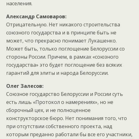
населения.
Александр Самоваров:
Отрицательную. Нет никакого строительства
союзного государства и в принципе быть не
может, что прекрасно понимает Лукашенко.
Может быть, только поглощение Белоруссии со
стороны России. Причем, в рамках «союзного
государства» это будет поглощение без всяких
гарантий для элиты и народа Белоруссии.
Олег Залесов:
Союзное государство Белоруссии и России суть
есть лишь «Протокол о намерениях», но не
сборочный цех, и не полноценное
конструкторское бюро. Нет понимания того, что
при отсутствии собственного проекта, над
которым преданно работали бы все его участники,