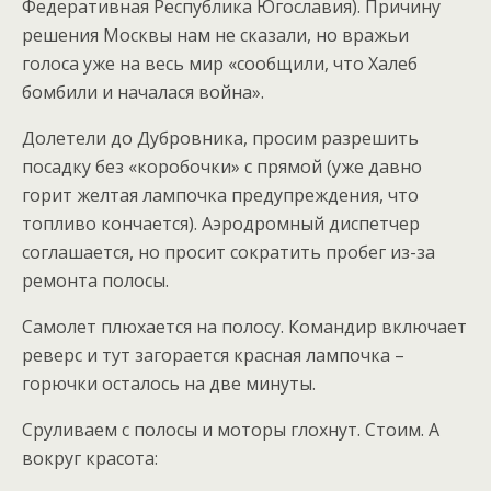
Федеративная Республика Югославия). Причину
решения Москвы нам не сказали, но вражьи
голоса уже на весь мир «сообщили, что Халеб
бомбили и началася война».
Долетели до Дубровника, просим разрешить
посадку без «коробочки» с прямой (уже давно
горит желтая лампочка предупреждения, что
топливо кончается). Аэродромный диспетчер
соглашается, но просит сократить пробег из-за
ремонта полосы.
Самолет плюхается на полосу. Командир включает
реверс и тут загорается красная лампочка –
горючки осталось на две минуты.
Сруливаем с полосы и моторы глохнут. Стоим. А
вокруг красота: