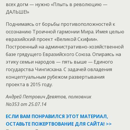
всех догм — нужно «Плыть в революцию —
ДАЛЬШЕ!»
Поднимаясь от борьбы противоположностей к
осознанию Троичной гармонии Мира. Имея целью
евразийский проект «Великой Скифии».
Построенный на административно-хозяйственной
базе грядущего Евразийского Союза. Опираясь на
этику семьи народов — пять выше — Единого
государства Чингисхана. С задачей овладения
концептуальным рубежом развертывания
проекта в 2015 году.
Андрей Петрович Девятов, полковник
No353 от 25.07.14
ЕСЛИ ВАМ ПОНРАВИЛСЯ ЭТОТ МАТЕРИАЛ,
ОСТАВЬТЕ ПОЖЕРТВОВАНИЕ ДЛЯ САЙТА! >>