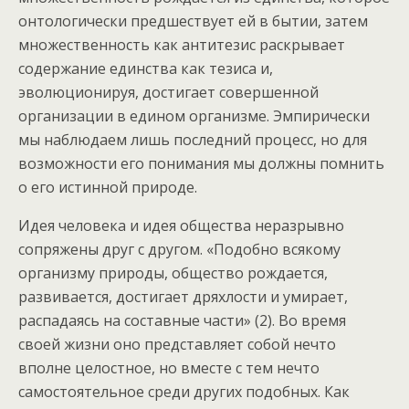
онтологически предшествует ей в бытии, затем
множественность как антитезис раскрывает
содержание единства как тезиса и,
эволюционируя, достигает совершенной
организации в едином организме. Эмпирически
мы наблюдаем лишь последний процесс, но для
возможности его понимания мы должны помнить
о его истинной природе.
Идея человека и идея общества неразрывно
сопряжены друг с другом. «Подобно всякому
организму природы, общество рождается,
развивается, достигает дряхлости и умирает,
распадаясь на составные части» (2). Во время
своей жизни оно представляет собой нечто
вполне целостное, но вместе с тем нечто
самостоятельное среди других подобных. Как