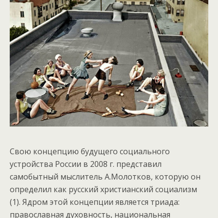
Свою концепцию будущего социального
устройства России в 2008 г. представил
самобытный мыслитель А.Молотков, которую он
определил как русский христианский социализм
(1). Ядром этой концепции является триада:
православная духовность, национальная