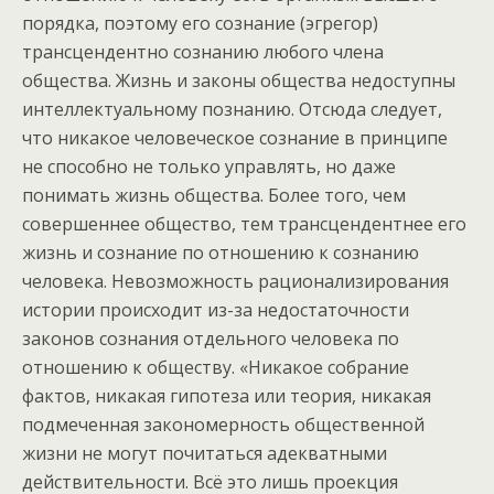
порядка, поэтому его сознание (эгрегор)
трансцендентно сознанию любого члена
общества. Жизнь и законы общества недоступны
интеллектуальному познанию. Отсюда следует,
что никакое человеческое сознание в принципе
не способно не только управлять, но даже
понимать жизнь общества. Более того, чем
совершеннее общество, тем трансцендентнее его
жизнь и сознание по отношению к сознанию
человека. Невозможность рационализирования
истории происходит из-за недостаточности
законов сознания отдельного человека по
отношению к обществу. «Никакое собрание
фактов, никакая гипотеза или теория, никакая
подмеченная закономерность общественной
жизни не могут почитаться адекватными
действительности. Всё это лишь проекция