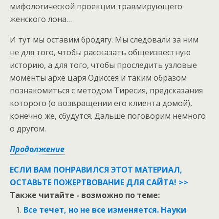
мифологической проекции травмирующего
женского лона…
И тут мы оставим бродягу. Мы следовали за ним
не для того, чтобы рассказать общеизвестную
историю, а для того, чтобы проследить узловые
моменты архе царя Одиссея и таким образом
познакомиться с методом Тиресия, предсказания
которого (о возвращении его клиента домой),
конечно же, сбудутся. Дальше поговорим немного
о другом.
Продолжение
ЕСЛИ ВАМ ПОНРАВИЛСЯ ЭТОТ МАТЕРИАЛ,
ОСТАВЬТЕ ПОЖЕРТВОВАНИЕ ДЛЯ САЙТА! >>
Также читайте - возможно по теме:
Все течет, но не все изменяется. Науки