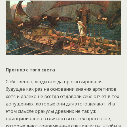
Прогноз с того света
Собственно, люди всегда прогнозировали
будущее как раз на основании знания архетипов,
хотя и далеко не всегда отдавали себе отчет в тех
допущениях, которые они для этого делают. И в
этом смысле оракулы древних не так уж
принципиально отличаются от тех прогнозов,
которые дают современные специалисты. Чтобы в