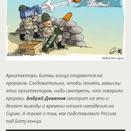
Архитекторы Битвы конца опираются на
пророков. Следовательно, чтобы понять замыслы
этих архитекторов, надо смотреть, что говорили
пророки.
Андрей Девятов
смотрит на это и
делает выводы о времени начала нападения на
Сирию. А также о том, как подставляют Россию
под Биту конца.