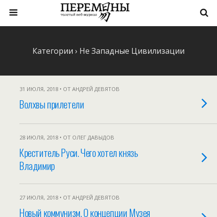
Категории ›
Не Западные Цивилизации
31 ИЮЛЯ, 2018 • ОТ АНДРЕЙ ДЕВЯТОВ
Волхвы прилетели
28 ИЮЛЯ, 2018 • ОТ ОЛЕГ ДАВЫДОВ
Креститель Руси. Чего хотел князь
Владимир
27 ИЮЛЯ, 2018 • ОТ АНДРЕЙ ДЕВЯТОВ
Новый коммунизм. О концепции Музея