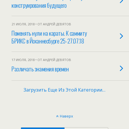
конструирования будущего
21 ИЮЛЯ, 2018 • ОТ АНДРЕЙ ДЕВЯТОВ
Поменять нули на караты. К саммиту
БРИКС в Йоханнесбурге 25-27.07.18
17 ИЮЛЯ, 2018 • ОТ АНДРЕЙ ДЕВЯТОВ
Различать знамения времен
Загрузить Еще Из Этой Категории…
Наверх